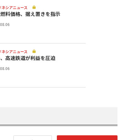
ドネシアニュース
助燃料価格、据え置きを指示
.08.06
ドネシアニュース
鉄、高速鉄道が利益を圧迫
.08.06