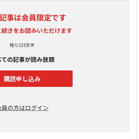
記事は会員限定です
と続きをお読みいただけます
残り223文字
べての記事が読み放題
購読申し込み
会員の方はログイン