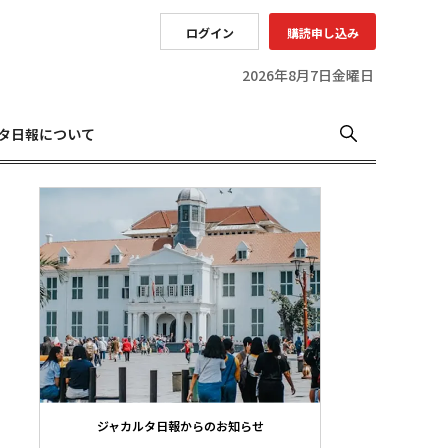
ログイン
購読申し込み
2026年8月7日金曜日
タ日報について
ジャカルタ日報からのお知らせ