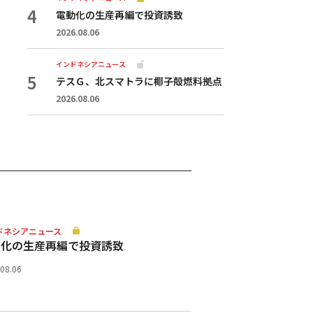
電動化の生産再編で投資誘致
2026.08.06
インドネシアニュース
テスＧ、北スマトラに椰子殻燃料拠点
2026.08.06
ドネシアニュース
動化の生産再編で投資誘致
.08.06