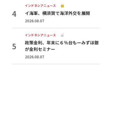
インドネシアニュース
イ海軍、横須賀で海洋外交を展開
2026.08.07
インドネシアニュース
政策金利、年末に６％台もーみずほ銀
が金利セミナー
2026.08.07