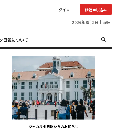
ログイン
購読申し込み
2026年8月8日土曜日
タ日報について
ジャカルタ日報からのお知らせ