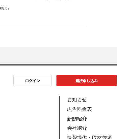
.08.07
ログイン
購読申し込み
お知らせ
広告料金表
新聞紹介
会社紹介
情報提供・取材依頼