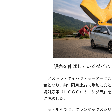
販売を伸ばしているダイハ
アストラ・ダイハツ・モーターはこ
台となり、前年同月比27％増加した
境対応車（ＬＣＧＣ）の「シグラ」を
に推移した。
モデル別では、グランマックスシリー