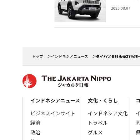
2026.08.07
トップ
インドネシアニュース
ダイハツ６月販売27％増
インドネシアニュース
文化・くらし
ビジネスインサイト
インドネシア文化
経済
トラベル
政治
グルメ