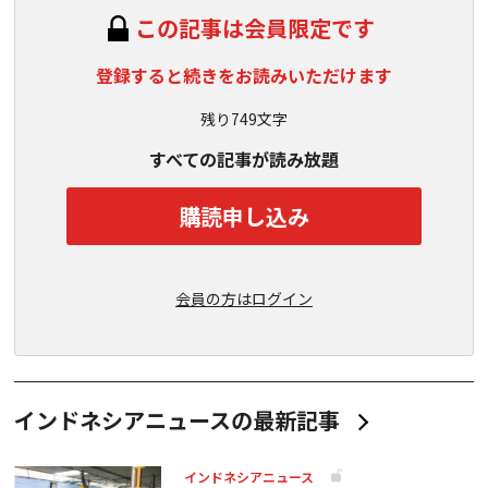
この記事は会員限定です
登録すると続きをお読みいただけます
残り749文字
すべての記事が読み放題
購読申し込み
会員の方はログイン
インドネシアニュースの最新記事
インドネシアニュース