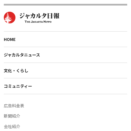
HOME
ジャカルタニュース
文化・くらし
コミュニティー
広告料金表
新聞紹介
会社紹介