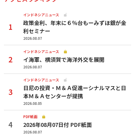
インドネシアニュース
政策金利、年末に６％台もーみずほ銀が金
利セミナー
2026.08.07
インドネシアニュース
イ海軍、横須賀で海洋外交を展開
2026.08.07
インドネシアニュース
日尼の投資・Ｍ＆Ａ促進ーシナルマスと日
本Ｍ＆Ａセンターが提携
2026.08.05
PDF紙面
2026年08月07日付 PDF紙面
2026.08.07