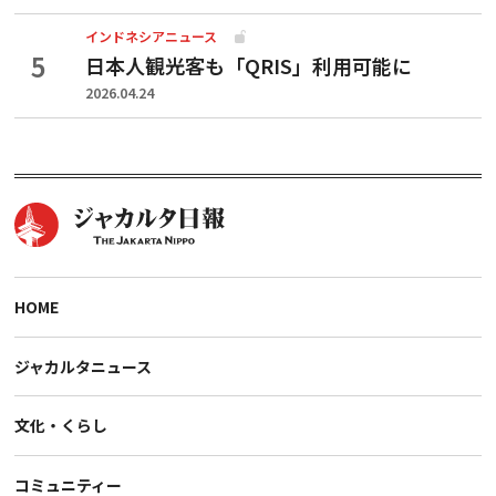
インドネシアニュース
日本人観光客も「QRIS」利用可能に
2026.04.24
HOME
ジャカルタニュース
文化・くらし
コミュニティー