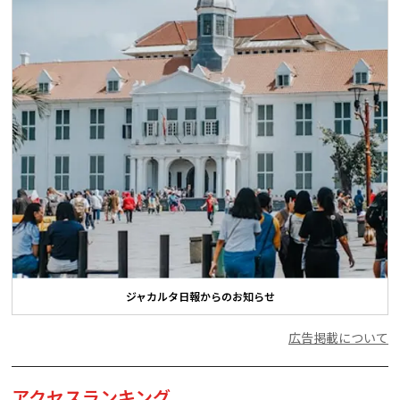
ジャカルタ日報からのお知らせ
広告掲載について
アクセスランキング