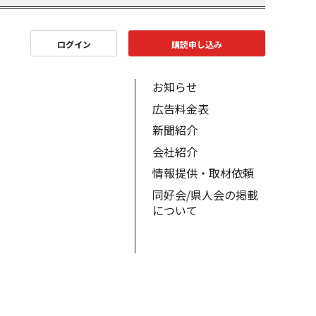
ログイン
購読申し込み
お知らせ
広告料金表
新聞紹介
会社紹介
情報提供・取材依頼
同好会/県人会の掲載
について