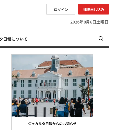
ログイン
購読申し込み
2026年8月8日土曜日
タ日報について
ジャカルタ日報からのお知らせ