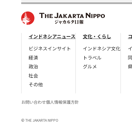
インドネシアニュース
文化・くらし
ビジネスインサイト
インドネシア文化
経済
トラベル
政治
グルメ
社会
その他
お問い合わせ
個人情報保護方針
© THE JAKARTA NIPPO