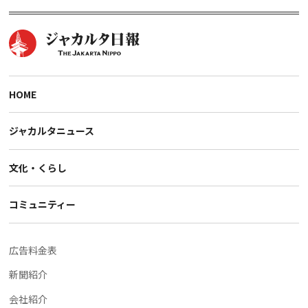
HOME
ジャカルタニュース
文化・くらし
コミュニティー
広告料金表
新聞紹介
会社紹介