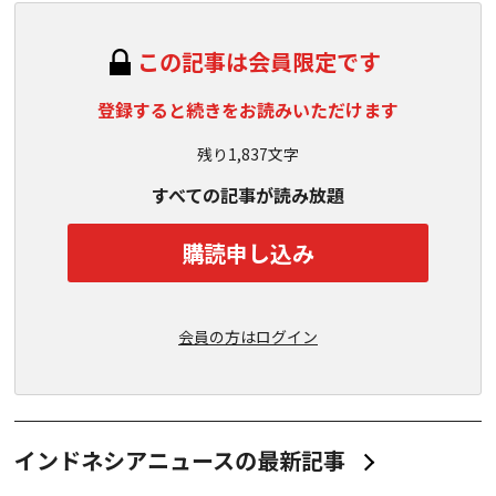
この記事は会員限定です
登録すると続きをお読みいただけます
残り1,837文字
すべての記事が読み放題
購読申し込み
会員の方はログイン
インドネシアニュースの最新記事