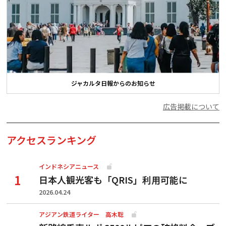
ジャカルタ日報からのお知らせ
広告掲載について
アクセスランキング
インドネシアニュース
日本人観光客も「QRIS」利用可能に
2026.04.24
アジアン鉄道ライター 高木聡