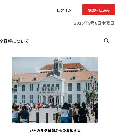
ログイン
購読申し込み
2026年8月6日木曜日
タ日報について
ジャカルタ日報からのお知らせ