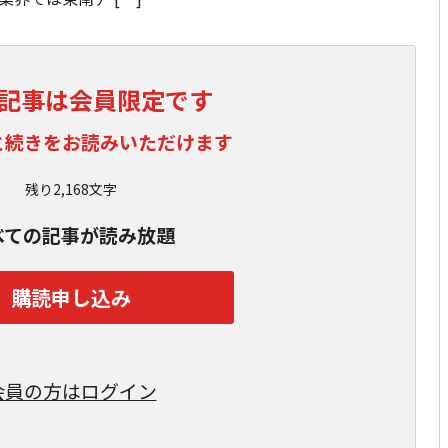
記事は会員限定です
と続きをお読みいただけます
残り2,168文字
べての記事が読み放題
購読申し込み
会員の方はログイン