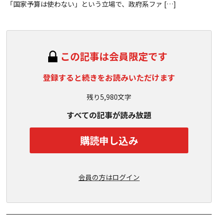
「国家予算は使わない」という立場で、政府系ファ […]
この記事は会員限定です
登録すると続きをお読みいただけます
残り5,980文字
すべての記事が読み放題
購読申し込み
会員の方はログイン