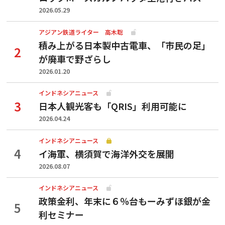
2026.05.29
アジアン鉄道ライター 高木聡
積み上がる日本製中古電車、「市民の足」
が廃車で野ざらし
2026.01.20
インドネシアニュース
日本人観光客も「QRIS」利用可能に
2026.04.24
インドネシアニュース
イ海軍、横須賀で海洋外交を展開
2026.08.07
インドネシアニュース
政策金利、年末に６％台もーみずほ銀が金
利セミナー