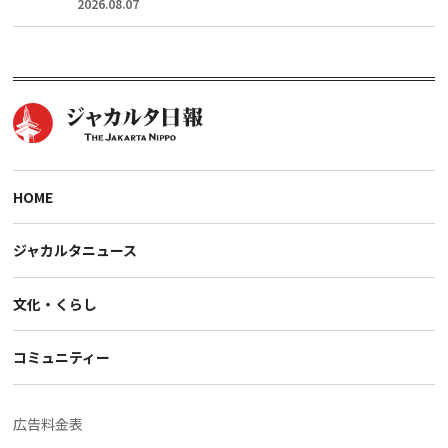
2026.08.07
HOME
ジャカルタニュース
文化・くらし
コミュニティー
広告料金表