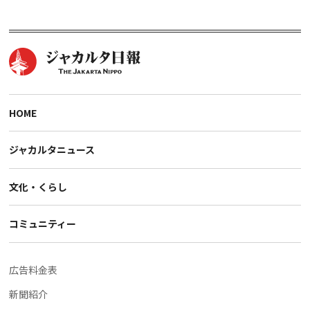
HOME
ジャカルタニュース
文化・くらし
コミュニティー
広告料金表
新聞紹介