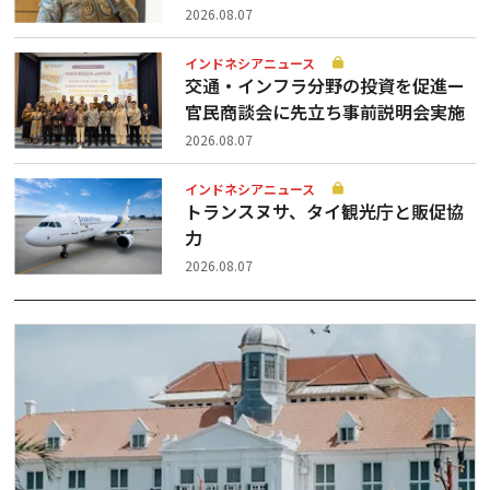
2026.08.07
インドネシアニュース
交通・インフラ分野の投資を促進ー
官民商談会に先立ち事前説明会実施
2026.08.07
インドネシアニュース
トランスヌサ、タイ観光庁と販促協
力
2026.08.07