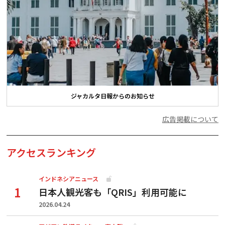
ジャカルタ日報からのお知らせ
広告掲載について
アクセスランキング
インドネシアニュース
日本人観光客も「QRIS」利用可能に
2026.04.24