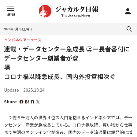
2026年8月8日土曜日
インドネシアニュース
連載・データセンター急成長 ㊤ー長者番付に
データセンター創業者が登
コロナ禍以降急成長、国内外投資相次ぐ
Update：2025.10.24
Share
２億８千万人の世界４位の人口を抱えるインドネシアでは、デー
タセンター産業が急成長している。コロナ禍以降、買い物から仕事
まで生活のオンライン化が進み、国内のデータ流通量は爆発的に増