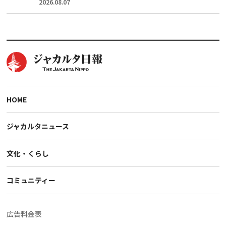
2026.08.07
HOME
ジャカルタニュース
文化・くらし
コミュニティー
広告料金表