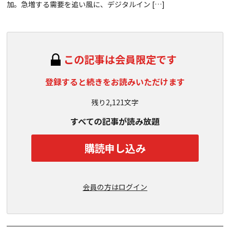
加。急増する需要を追い風に、デジタルイン […]
この記事は会員限定です
登録すると続きをお読みいただけます
残り2,121文字
すべての記事が読み放題
購読申し込み
会員の方はログイン