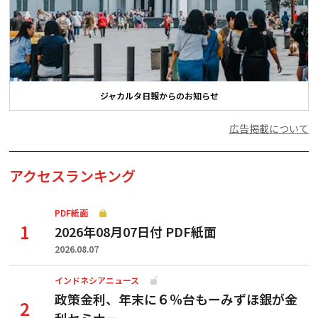
ジャカルタ日報からのお知らせ
広告掲載について
アクセスランキング
PDF紙面
2026年08月07日付 PDF紙面
2026.08.07
インドネシアニュース
政策金利、年末に６％台もーみずほ銀が金
利セミナー