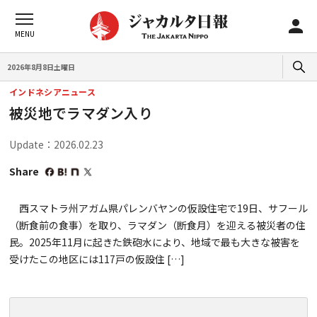
2026年8月8日土曜日
インドネシアニュース
被災地でラマダン入り
Update：2026.02.23
Share
西スマトラ州アガム県パレンバヤンの仮設住宅で19日、サフール
（断食前の食事）を取り、ラマダン（断食月）を迎える被災者の住
民。2025年11月に起きた鉄砲水により、地域で最も大きな被害を
受けたこの地区には117戸の仮設住 […]