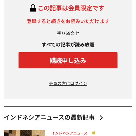
この記事は会員限定です
登録すると続きをお読みいただけます
残り69文字
すべての記事が読み放題
購読申し込み
会員の方はログイン
インドネシアニュースの最新記事
インドネシアニュース