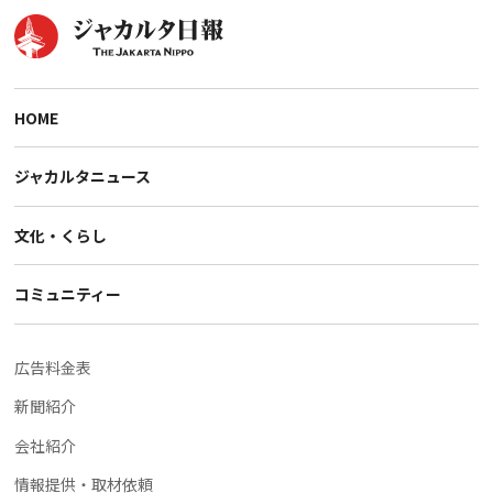
HOME
ジャカルタニュース
文化・くらし
コミュニティー
広告料金表
新聞紹介
会社紹介
情報提供・取材依頼