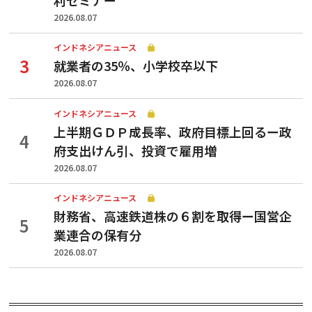
2026.08.07
インドネシアニュース
就業者の35％、小学校卒以下
2026.08.07
インドネシアニュース
上半期ＧＤＰ成長率、政府目標上回るー政
府支出けん引、投資で雇用増
2026.08.07
インドネシアニュース
財務省、高速鉄道株の６割を取得ー国営企
業連合の保有分
2026.08.07