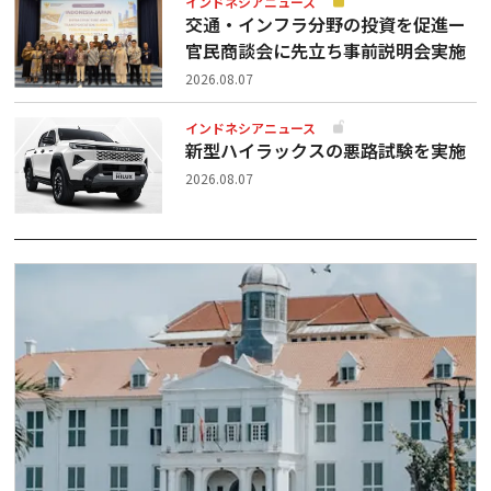
インドネシアニュース
交通・インフラ分野の投資を促進ー
官民商談会に先立ち事前説明会実施
2026.08.07
インドネシアニュース
新型ハイラックスの悪路試験を実施
2026.08.07