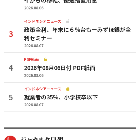
2026.08.06
インドネシアニュース
政策金利、年末に６％台もーみずほ銀が金
利セミナー
2026.08.07
PDF紙面
2026年08月06日付 PDF紙面
2026.08.06
インドネシアニュース
就業者の35％、小学校卒以下
2026.08.07