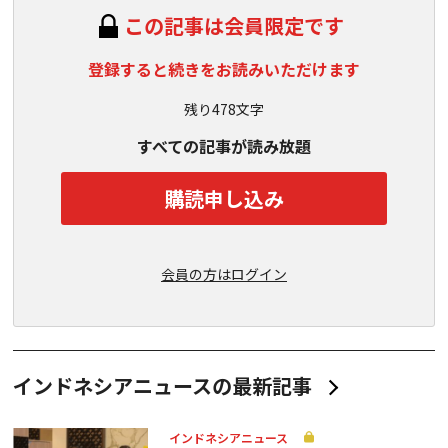
この記事は会員限定です
登録すると続きをお読みいただけます
残り478文字
すべての記事が読み放題
購読申し込み
会員の方はログイン
インドネシアニュースの最新記事
インドネシアニュース