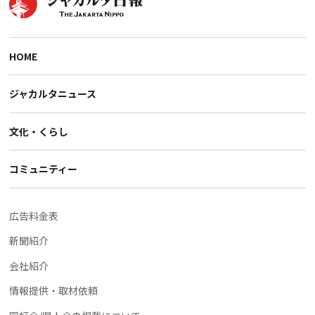
HOME
ジャカルタニュース
文化・くらし
コミュニティー
広告料金表
新聞紹介
会社紹介
情報提供・取材依頼