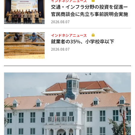
インドネシアニュース
交通・インフラ分野の投資を促進ー
官民商談会に先立ち事前説明会実施
2026.08.07
インドネシアニュース
就業者の35％、小学校卒以下
2026.08.07