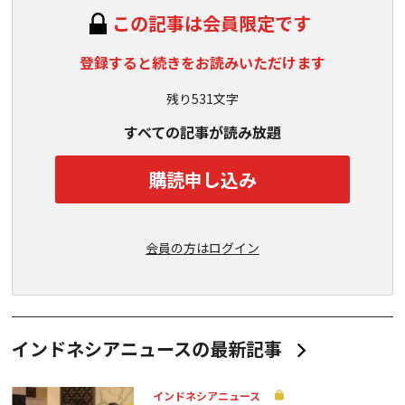
この記事は会員限定です
登録すると続きをお読みいただけます
残り531文字
すべての記事が読み放題
購読申し込み
会員の方はログイン
インドネシアニュースの最新記事
インドネシアニュース