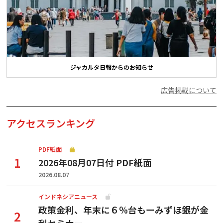
ジャカルタ日報からのお知らせ
広告掲載について
アクセスランキング
PDF紙面
2026年08月07日付 PDF紙面
2026.08.07
インドネシアニュース
政策金利、年末に６％台もーみずほ銀が金
利セミナー