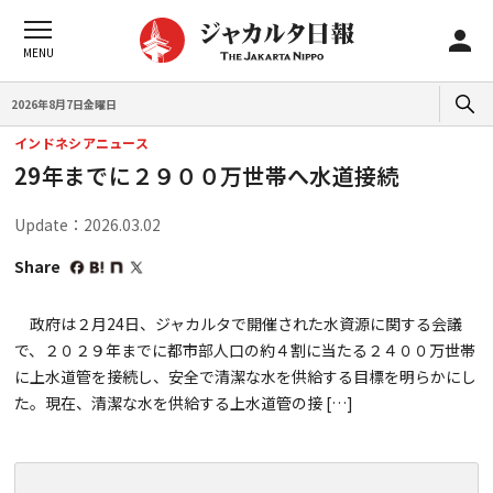
2026年8月7日金曜日
インドネシアニュース
29年までに２９００万世帯へ水道接続
Update：2026.03.02
Share
政府は２月24日、ジャカルタで開催された水資源に関する会議
で、２０２９年までに都市部人口の約４割に当たる２４００万世帯
に上水道管を接続し、安全で清潔な水を供給する目標を明らかにし
た。現在、清潔な水を供給する上水道管の接 […]