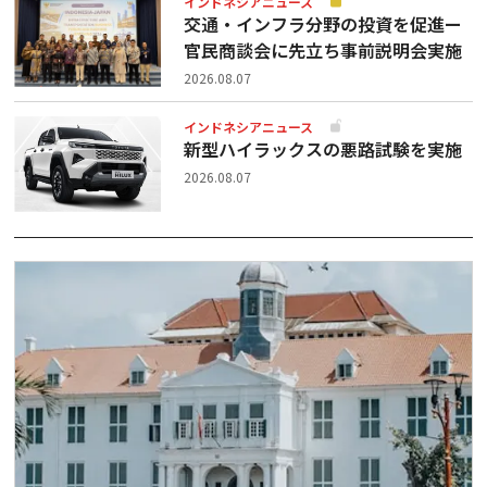
インドネシアニュース
交通・インフラ分野の投資を促進ー
官民商談会に先立ち事前説明会実施
2026.08.07
インドネシアニュース
新型ハイラックスの悪路試験を実施
2026.08.07