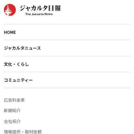
HOME
ジャカルタニュース
文化・くらし
コミュニティー
広告料金表
新聞紹介
会社紹介
情報提供・取材依頼