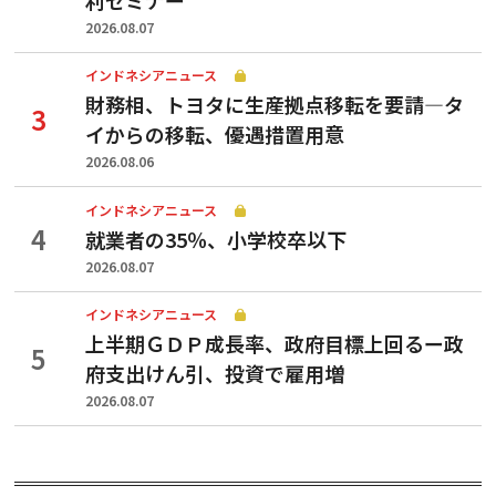
2026.08.07
インドネシアニュース
財務相、トヨタに生産拠点移転を要請—タ
イからの移転、優遇措置用意
2026.08.06
インドネシアニュース
就業者の35％、小学校卒以下
2026.08.07
インドネシアニュース
上半期ＧＤＰ成長率、政府目標上回るー政
府支出けん引、投資で雇用増
2026.08.07