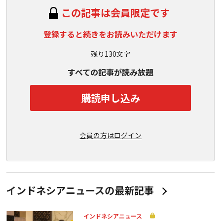
この記事は会員限定です
登録すると続きをお読みいただけます
残り130文字
すべての記事が読み放題
購読申し込み
会員の方はログイン
インドネシアニュースの最新記事
インドネシアニュース