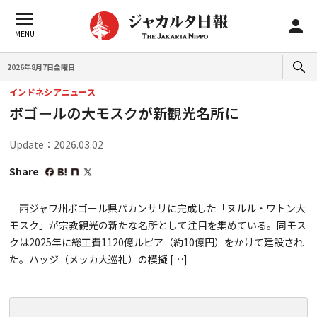
2026年8月7日金曜日
インドネシアニュース
ボゴールの大モスクが新観光名所に
Update：2026.03.02
Share
西ジャワ州ボゴール県パカンサリに完成した「ヌルル・ワトン大
モスク」が宗教観光の新たな名所として注目を集めている。同モス
クは2025年に総工費1120億ルピア（約10億円）をかけて建設され
た。ハッジ（メッカ大巡礼）の模擬 […]