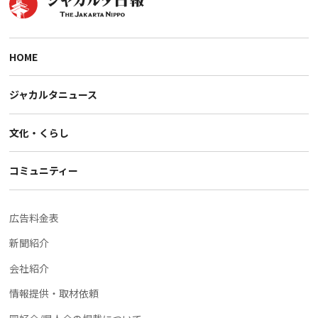
HOME
ジャカルタニュース
文化・くらし
コミュニティー
広告料金表
新聞紹介
会社紹介
情報提供・取材依頼