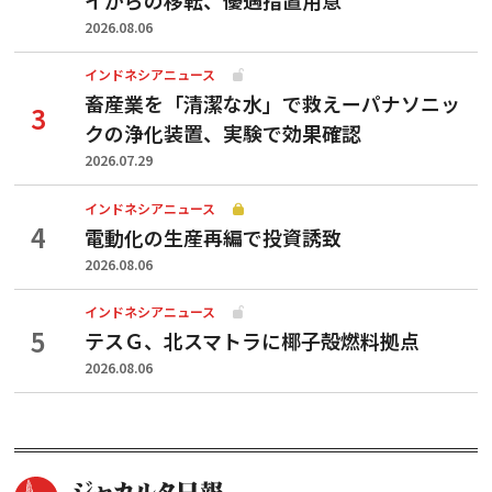
2026.08.06
インドネシアニュース
畜産業を「清潔な水」で救えーパナソニッ
クの浄化装置、実験で効果確認
2026.07.29
インドネシアニュース
電動化の生産再編で投資誘致
2026.08.06
インドネシアニュース
テスＧ、北スマトラに椰子殻燃料拠点
2026.08.06