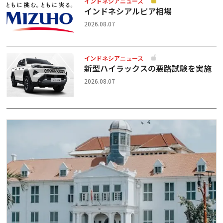
インドネシアニュース
インドネシアルピア相場
2026.08.07
インドネシアニュース
新型ハイラックスの悪路試験を実施
2026.08.07