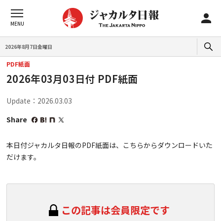
2026年8月7日金曜日
PDF紙面
2026年03月03日付 PDF紙面
Update：2026.03.03
Share
本日付ジャカルタ日報のPDF紙面は、こちらからダウンロードいた
だけます。
この記事は会員限定です