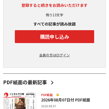
登録すると続きをお読みいただけます
残り13文字
すべての記事が読み放題
購読申し込み
会員の方はログイン
PDF紙面の最新記事
PDF紙面
2026年08月07日付 PDF紙面
2026.08.07