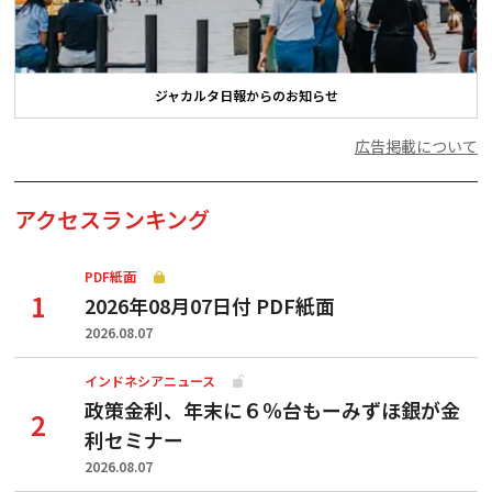
ジャカルタ日報からのお知らせ
広告掲載について
アクセスランキング
PDF紙面
2026年08月07日付 PDF紙面
2026.08.07
インドネシアニュース
政策金利、年末に６％台もーみずほ銀が金
利セミナー
2026.08.07