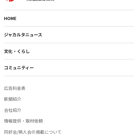
HOME
ジャカルタニュース
文化・くらし
コミュニティー
広告料金表
新聞紹介
会社紹介
情報提供・取材依頼
同好会/県人会の掲載について