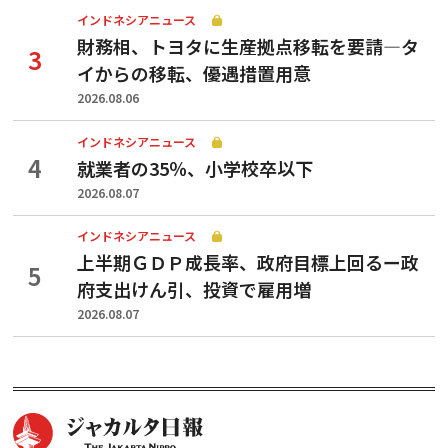
インドネシアニュース
財務相、トヨタに生産拠点移転を要請—タ
イからの移転、優遇措置用意
2026.08.06
インドネシアニュース
就業者の35％、小学校卒以下
2026.08.07
インドネシアニュース
上半期ＧＤＰ成長率、政府目標上回るー政
府支出けん引、投資で雇用増
2026.08.07