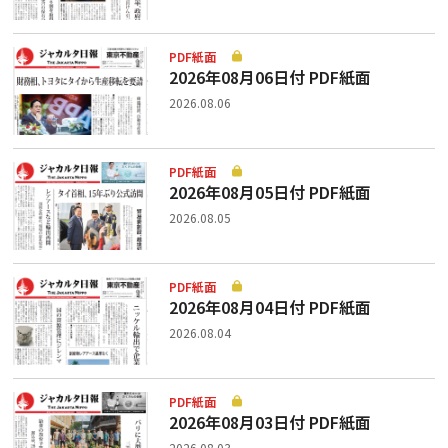
PDF紙面
2026年08月06日付 PDF紙面
2026.08.06
PDF紙面
2026年08月05日付 PDF紙面
2026.08.05
PDF紙面
2026年08月04日付 PDF紙面
2026.08.04
PDF紙面
2026年08月03日付 PDF紙面
2026.08.03