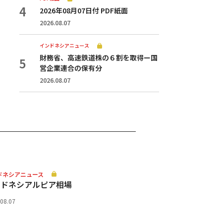
2026年08月07日付 PDF紙面
2026.08.07
インドネシアニュース
財務省、高速鉄道株の６割を取得ー国
営企業連合の保有分
2026.08.07
ドネシアニュース
ンドネシアルピア相場
.08.07