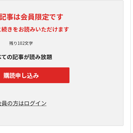
記事は会員限定です
と続きをお読みいただけます
残り102文字
べての記事が読み放題
購読申し込み
会員の方はログイン