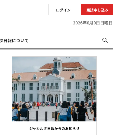
ログイン
購読申し込み
2026年8月9日日曜日
タ日報について
ジャカルタ日報からのお知らせ