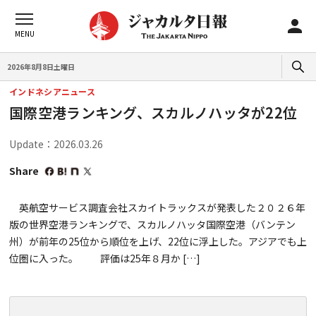
2026年8月8日土曜日
インドネシアニュース
国際空港ランキング、スカルノハッタが22位
Update：2026.03.26
Share
英航空サービス調査会社スカイトラックスが発表した２０２６年
版の世界空港ランキングで、スカルノハッタ国際空港（バンテン
州）が前年の25位から順位を上げ、22位に浮上した。アジアでも上
位圏に入った。 評価は25年８月か […]