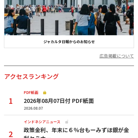
ジャカルタ日報からのお知らせ
広告掲載について
アクセスランキング
PDF紙面
2026年08月07日付 PDF紙面
2026.08.07
インドネシアニュース
政策金利、年末に６％台もーみずほ銀が金
利セミナー