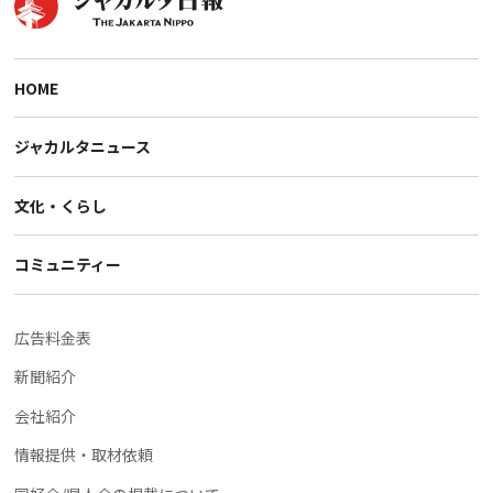
HOME
ジャカルタニュース
文化・くらし
コミュニティー
広告料金表
新聞紹介
会社紹介
情報提供・取材依頼