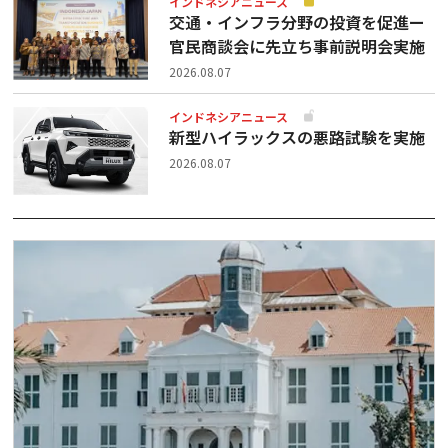
インドネシアニュース
交通・インフラ分野の投資を促進ー
官民商談会に先立ち事前説明会実施
2026.08.07
インドネシアニュース
新型ハイラックスの悪路試験を実施
2026.08.07