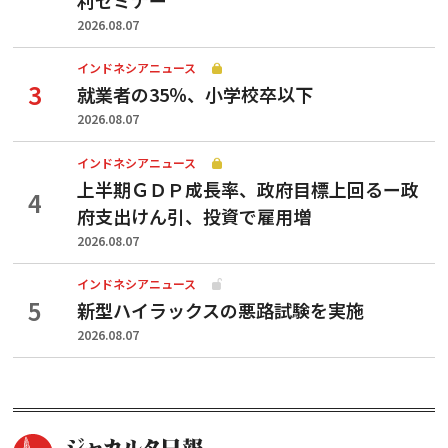
2026.08.07
インドネシアニュース
就業者の35％、小学校卒以下
2026.08.07
インドネシアニュース
上半期ＧＤＰ成長率、政府目標上回るー政
府支出けん引、投資で雇用増
2026.08.07
インドネシアニュース
新型ハイラックスの悪路試験を実施
2026.08.07