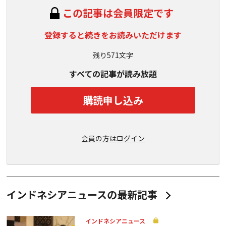
この記事は会員限定です
登録すると続きをお読みいただけます
残り571文字
すべての記事が読み放題
購読申し込み
会員の方はログイン
インドネシアニュースの最新記事
インドネシアニュース