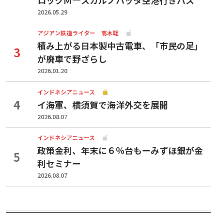
2026.05.29
アジアン鉄道ライター 高木聡
積み上がる日本製中古電車、「市民の足」
が廃車で野ざらし
2026.01.20
インドネシアニュース
イ海軍、横須賀で海洋外交を展開
2026.08.07
インドネシアニュース
政策金利、年末に６％台もーみずほ銀が金
利セミナー
2026.08.07