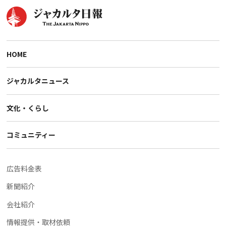
HOME
ジャカルタニュース
文化・くらし
コミュニティー
広告料金表
新聞紹介
会社紹介
情報提供・取材依頼