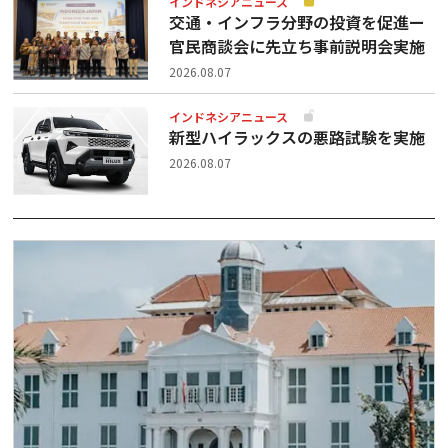
インドネシアニュース
交通・インフラ分野の投資を促進ー
官民商談会に先立ち事前説明会実施
2026.08.07
インドネシアニュース
新型ハイラックスの悪路試験を実施
2026.08.07