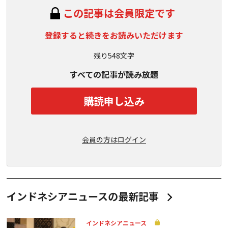
この記事は会員限定です
登録すると続きをお読みいただけます
残り548文字
すべての記事が読み放題
購読申し込み
会員の方はログイン
インドネシアニュースの最新記事
インドネシアニュース