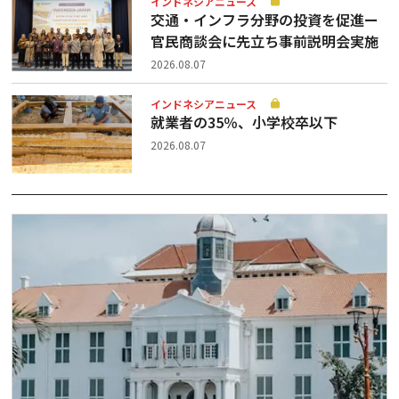
インドネシアニュース
交通・インフラ分野の投資を促進ー
官民商談会に先立ち事前説明会実施
2026.08.07
インドネシアニュース
就業者の35％、小学校卒以下
2026.08.07