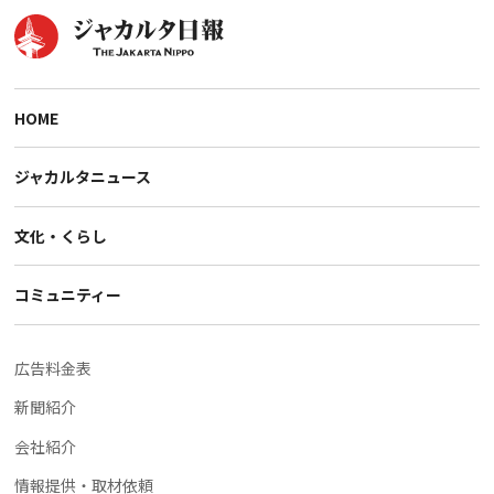
HOME
ジャカルタニュース
文化・くらし
コミュニティー
広告料金表
新聞紹介
会社紹介
情報提供・取材依頼