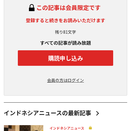
この記事は会員限定です
登録すると続きをお読みいただけます
残り81文字
すべての記事が読み放題
購読申し込み
会員の方はログイン
インドネシアニュースの最新記事
インドネシアニュース