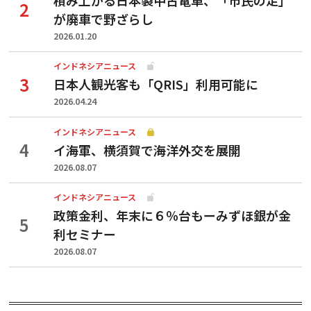
が廃車で野ざらし
2026.01.20
インドネシアニュース
日本人観光客も「QRIS」利用可能に
2026.04.24
インドネシアニュース
イ海軍、横須賀で海洋外交を展開
2026.08.07
インドネシアニュース
政策金利、年末に６％台もーみずほ銀が金
利セミナー
2026.08.07