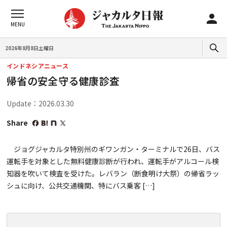
2026年8月8日土曜日
インドネシアニュース
帰省の安全守る健康診査
Update：2026.03.30
Share
ジョグジャカルタ特別州のギワンガン・ターミナルで26日、バス
運転手を対象とした無料健康診断が行われ、運転手がアルコール検
知器を吹いて検査を受けた。レバラン（断食明け大祭）の帰省ラッ
シュに向け、公共交通機関、特にバス乗客 […]