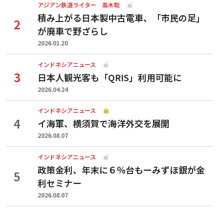
アジアン鉄道ライター 高木聡
積み上がる日本製中古電車、「市民の足」
が廃車で野ざらし
2026.01.20
インドネシアニュース
日本人観光客も「QRIS」利用可能に
2026.04.24
インドネシアニュース
イ海軍、横須賀で海洋外交を展開
2026.08.07
インドネシアニュース
政策金利、年末に６％台もーみずほ銀が金
利セミナー
2026.08.07