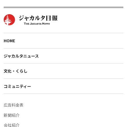
HOME
ジャカルタニュース
文化・くらし
コミュニティー
広告料金表
新聞紹介
会社紹介