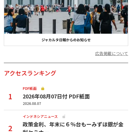
ジャカルタ日報からのお知らせ
広告掲載について
アクセスランキング
PDF紙面
2026年08月07日付 PDF紙面
2026.08.07
インドネシアニュース
政策金利、年末に６％台もーみずほ銀が金
利セミナー