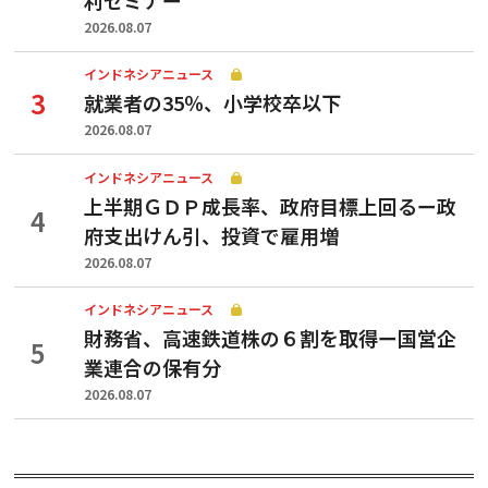
2026.08.07
インドネシアニュース
就業者の35％、小学校卒以下
2026.08.07
インドネシアニュース
上半期ＧＤＰ成長率、政府目標上回るー政
府支出けん引、投資で雇用増
2026.08.07
インドネシアニュース
財務省、高速鉄道株の６割を取得ー国営企
業連合の保有分
2026.08.07