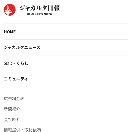
HOME
ジャカルタニュース
文化・くらし
コミュニティー
広告料金表
新聞紹介
会社紹介
情報提供・取材依頼