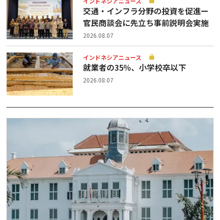
インドネシアニュース
交通・インフラ分野の投資を促進ー
官民商談会に先立ち事前説明会実施
2026.08.07
インドネシアニュース
就業者の35％、小学校卒以下
2026.08.07