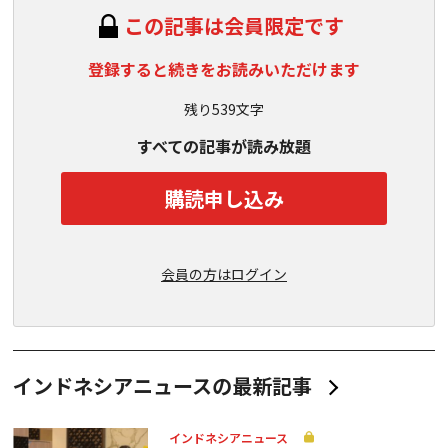
この記事は会員限定です
登録すると続きをお読みいただけます
残り539文字
すべての記事が読み放題
購読申し込み
会員の方はログイン
インドネシアニュースの最新記事
インドネシアニュース