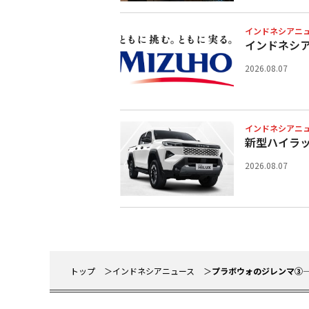
インドネシアニ
インドネシ
2026.08.07
インドネシアニ
新型ハイラ
2026.08.07
トップ
インドネシアニュース
プラボウォのジレンマ③