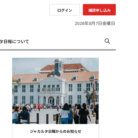
ログイン
購読申し込み
2026年8月7日金曜日
タ日報について
ジャカルタ日報からのお知らせ