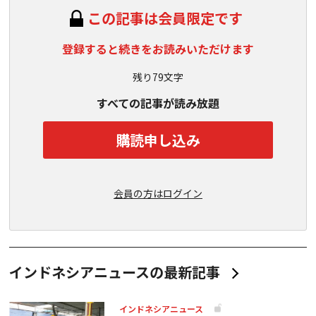
この記事は会員限定です
登録すると続きをお読みいただけます
残り79文字
すべての記事が読み放題
購読申し込み
会員の方はログイン
インドネシアニュースの最新記事
インドネシアニュース