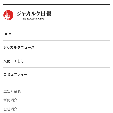
HOME
ジャカルタニュース
文化・くらし
コミュニティー
広告料金表
新聞紹介
会社紹介