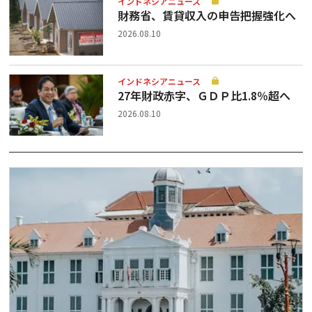
インドネシアニュース
財務省、賃貸収入の申告把握強化へ
2026.08.10
インドネシアニュース
27年財政赤字、ＧＤＰ比1.8％超へ
2026.08.10