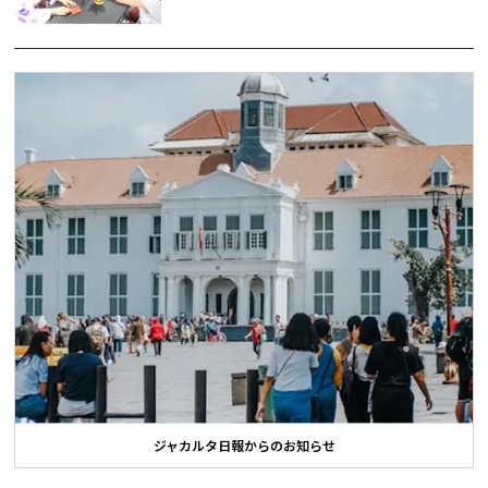
ジャカルタ日報からのお知らせ