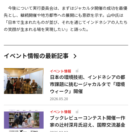
今後について実行委員会は、まずはジャカルタ開催の成功を最優
先とし、継続開催や地方都市への展開にも意欲を示す。山中氏は
「日本で生まれたものが並び、それを通じてインドネシアの人たち
の笑顔が生まれる場を実現したい」と語った。
イベント情報の最新記事
イベント情報
日本の環境技術、インドネシアの都
市課題に挑むージャカルタで「環境
ウィーク」開催
2026.05.20
イベント情報
ブックレビューコンテスト開催ー作
家の辻村深月氏迎え、国際交流基金