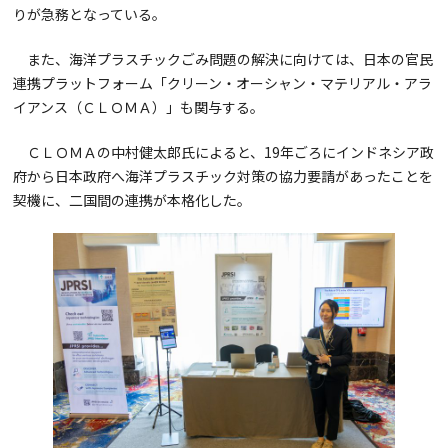
りが急務となっている。
また、海洋プラスチックごみ問題の解決に向けては、日本の官民
連携プラットフォーム「クリーン・オーシャン・マテリアル・アラ
イアンス（ＣＬＯＭＡ）」も関与する。
ＣＬＯＭＡの中村健太郎氏によると、19年ごろにインドネシア政
府から日本政府へ海洋プラスチック対策の協力要請があったことを
契機に、二国間の連携が本格化した。