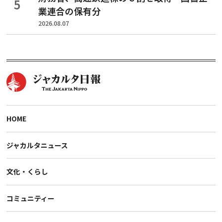
業連合の保有分
2026.08.07
HOME
ジャカルタニュース
文化・くらし
コミュニティー