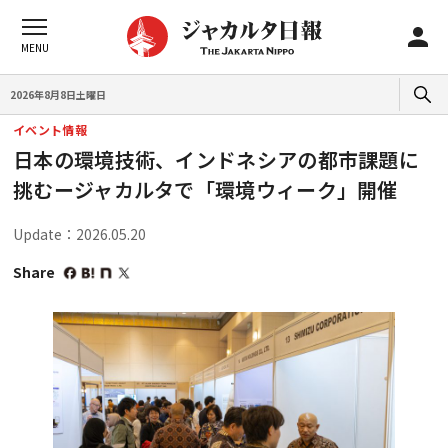
2026年8月8日土曜日
イベント情報
日本の環境技術、インドネシアの都市課題に
挑むージャカルタで「環境ウィーク」開催
Update：2026.05.20
Share