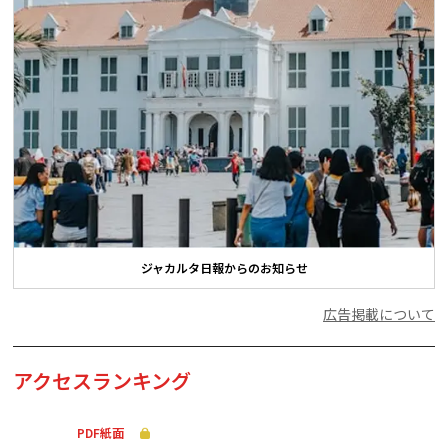
ジャカルタ日報からのお知らせ
広告掲載について
アクセスランキング
PDF紙面