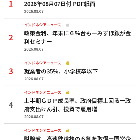
2026年08月07日付 PDF紙面
2026.08.07
インドネシアニュース
政策金利、年末に６％台もーみずほ銀が金
利セミナー
2026.08.07
インドネシアニュース
就業者の35％、小学校卒以下
2026.08.07
インドネシアニュース
上半期ＧＤＰ成長率、政府目標上回るー政
府支出けん引、投資で雇用増
2026.08.07
インドネシアニュース
財務省、高速鉄道株の６割を取得ー国営企