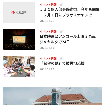
イベント情報
ＪＪＣ個人部会感謝祭、今年も開催
ー２月１日にプラザスナヤンで
2026.01.26
イベント情報
日本映画祭アンコール上映 3作品、
ジャカルタで24日
2026.01.19
イベント情報
「希望の鶴」で被災地応援
2026.01.19