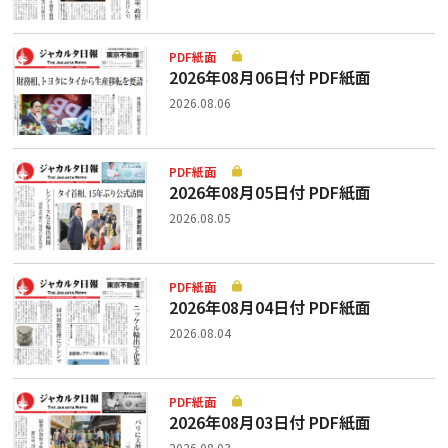
PDF紙面
2026年08月06日付 PDF紙面
2026.08.06
PDF紙面
2026年08月05日付 PDF紙面
2026.08.05
PDF紙面
2026年08月04日付 PDF紙面
2026.08.04
PDF紙面
2026年08月03日付 PDF紙面
2026.08.03