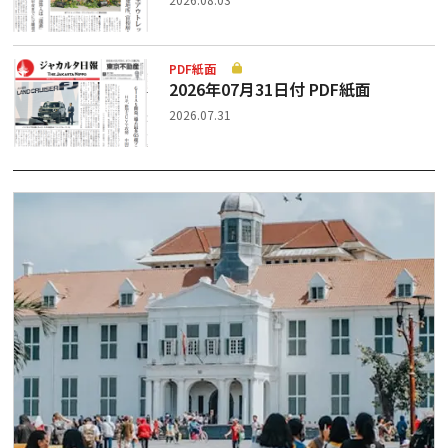
PDF紙面
2026年07月31日付 PDF紙面
2026.07.31