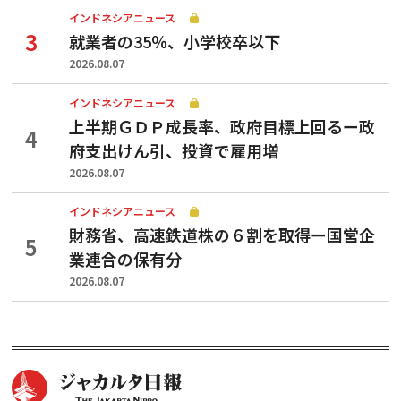
インドネシアニュース
就業者の35％、小学校卒以下
2026.08.07
インドネシアニュース
上半期ＧＤＰ成長率、政府目標上回るー政
府支出けん引、投資で雇用増
2026.08.07
インドネシアニュース
財務省、高速鉄道株の６割を取得ー国営企
業連合の保有分
2026.08.07