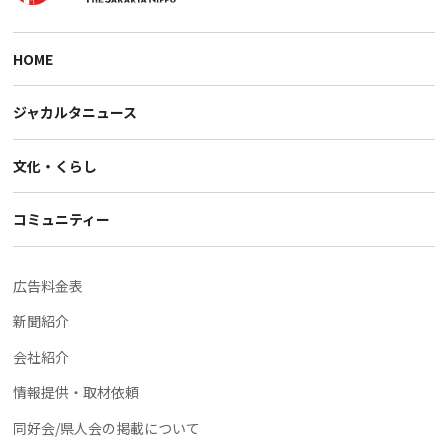
HOME
ジャカルタニュース
文化・くらし
コミュニティー
広告料金表
新聞紹介
会社紹介
情報提供・取材依頼
同好会/県人会の掲載について