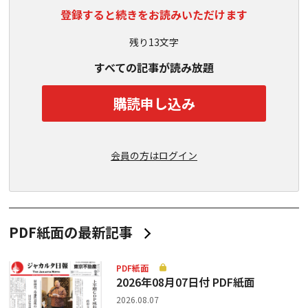
登録すると続きをお読みいただけます
残り13文字
すべての記事が読み放題
購読申し込み
会員の方はログイン
PDF紙面の最新記事
PDF紙面
2026年08月07日付 PDF紙面
2026.08.07