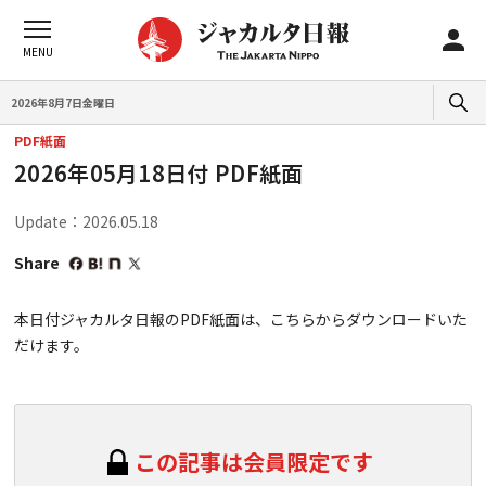
2026年8月7日金曜日
PDF紙面
2026年05月18日付 PDF紙面
Update：2026.05.18
Share
本日付ジャカルタ日報のPDF紙面は、こちらからダウンロードいた
だけます。
この記事は会員限定です