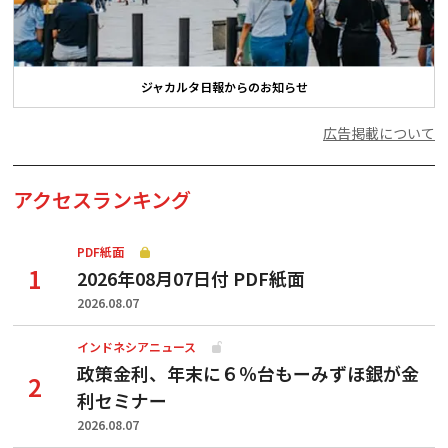
ジャカルタ日報からのお知らせ
広告掲載について
アクセスランキング
PDF紙面
2026年08月07日付 PDF紙面
2026.08.07
インドネシアニュース
政策金利、年末に６％台もーみずほ銀が金
利セミナー
2026.08.07