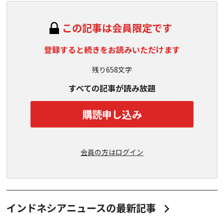
この記事は会員限定です
登録すると続きをお読みいただけます
残り658文字
すべての記事が読み放題
購読申し込み
会員の方はログイン
インドネシアニュースの最新記事