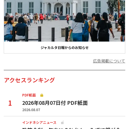
ジャカルタ日報からのお知らせ
広告掲載について
アクセスランキング
PDF紙面
2026年08月07日付 PDF紙面
2026.08.07
インドネシアニュース