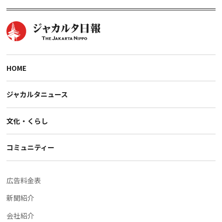
HOME
ジャカルタニュース
文化・くらし
コミュニティー
広告料金表
新聞紹介
会社紹介