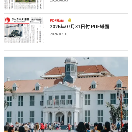
PDF紙面
2026年07月31日付 PDF紙面
2026.07.31