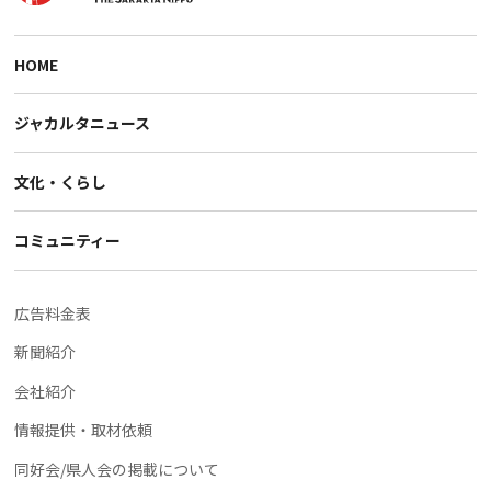
HOME
ジャカルタニュース
文化・くらし
コミュニティー
広告料金表
新聞紹介
会社紹介
情報提供・取材依頼
同好会/県人会の掲載について