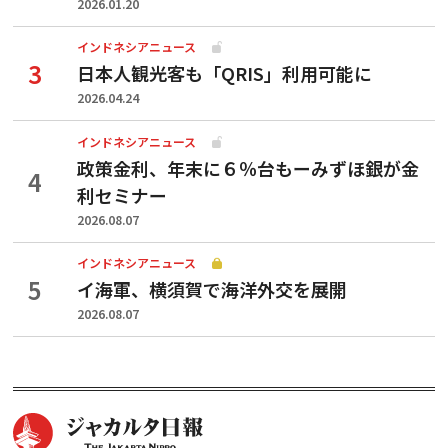
2026.01.20
インドネシアニュース
日本人観光客も「QRIS」利用可能に
2026.04.24
インドネシアニュース
政策金利、年末に６％台もーみずほ銀が金
利セミナー
2026.08.07
インドネシアニュース
イ海軍、横須賀で海洋外交を展開
2026.08.07