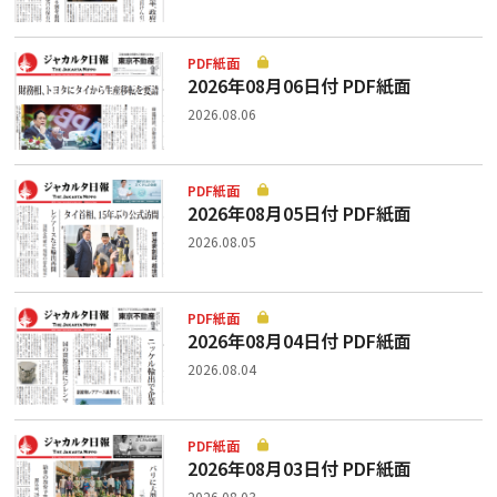
PDF紙面
2026年08月06日付 PDF紙面
2026.08.06
PDF紙面
2026年08月05日付 PDF紙面
2026.08.05
PDF紙面
2026年08月04日付 PDF紙面
2026.08.04
PDF紙面
2026年08月03日付 PDF紙面
2026.08.03