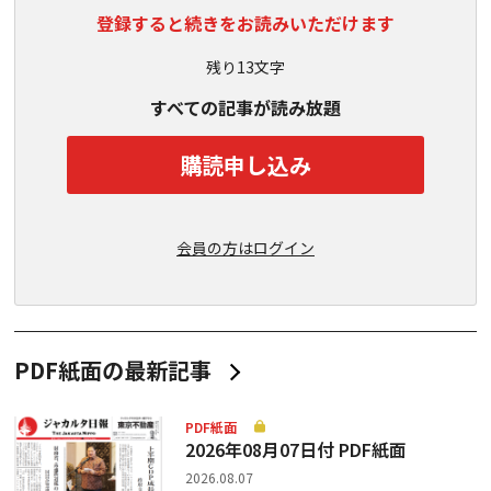
登録すると続きをお読みいただけます
残り13文字
すべての記事が読み放題
購読申し込み
会員の方はログイン
PDF紙面の最新記事
PDF紙面
2026年08月07日付 PDF紙面
2026.08.07