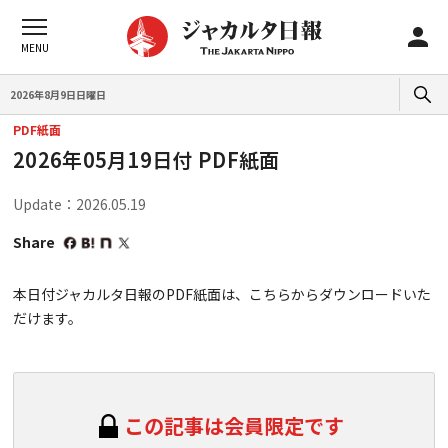
2026年8月9日日曜日
PDF紙面
2026年05月19日付 PDF紙面
Update：2026.05.19
Share
本日付ジャカルタ日報のPDF紙面は、こちらからダウンロードいた
だけます。
この記事は会員限定です