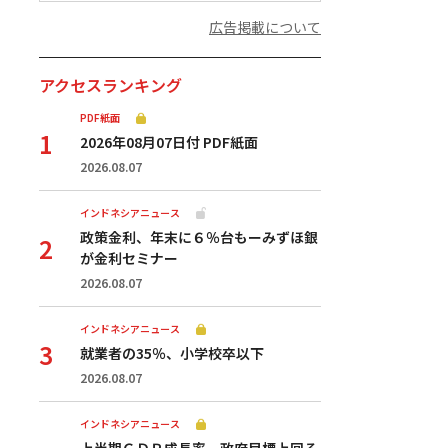
広告掲載について
アクセスランキング
PDF紙面
2026年08月07日付 PDF紙面
2026.08.07
インドネシアニュース
政策金利、年末に６％台もーみずほ銀
が金利セミナー
2026.08.07
インドネシアニュース
就業者の35％、小学校卒以下
2026.08.07
インドネシアニュース
上半期ＧＤＰ成長率、政府目標上回る