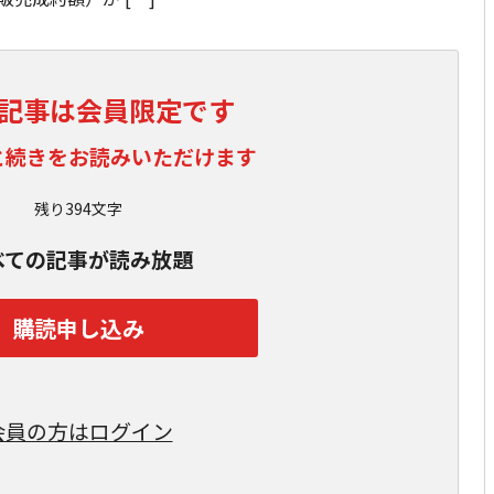
記事は会員限定です
と続きをお読みいただけます
残り394文字
べての記事が読み放題
購読申し込み
会員の方はログイン