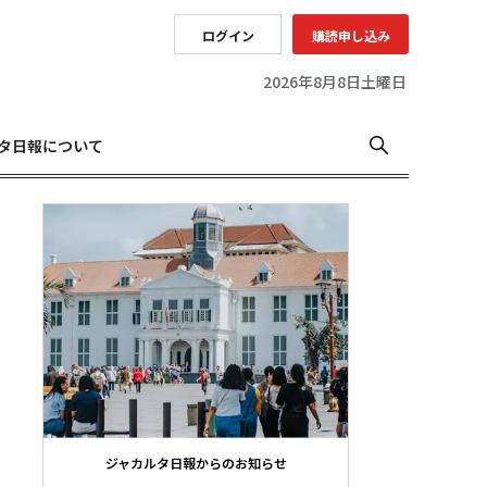
ログイン
購読申し込み
2026年8月8日土曜日
タ日報について
ジャカルタ日報からのお知らせ