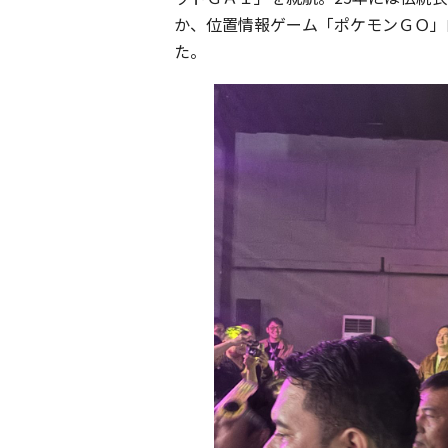
か、位置情報ゲーム「ポケモンＧＯ」
た。