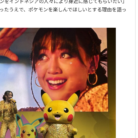
ンをインドネシアの人々により身近に感じてもらいたい」
ったうえで、ポケモンを楽しんでほしいとする理由を語っ