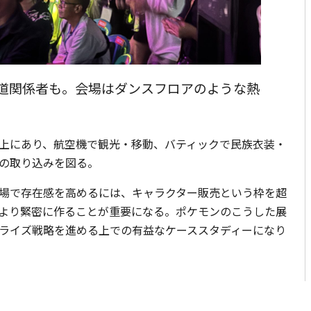
道関係者も。会場はダンスフロアのような熱
上にあり、航空機で観光・移動、バティックで民族衣装・
の取り込みを図る。
場で存在感を高めるには、キャラクター販売という枠を超
より緊密に作ることが重要になる。ポケモンのこうした展
ライズ戦略を進める上での有益なケーススタディーになり