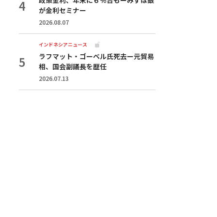
が金利セミナー
2026.08.07
インドネシアニュース
ラフマット・ゴーベル氏死去ー元貿易
相、国会副議長を歴任
2026.07.13