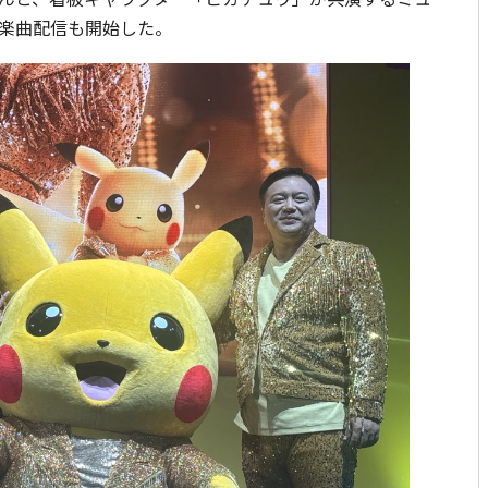
楽曲配信も開始した。