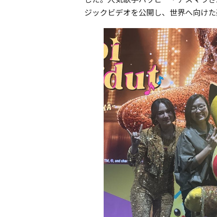
ジックビデオを公開し、世界へ向けた