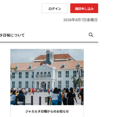
ログイン
購読申し込み
2026年8月7日金曜日
タ日報について
ジャカルタ日報からのお知らせ