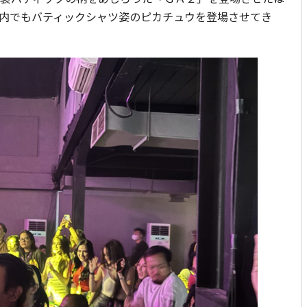
内でもバティックシャツ姿のピカチュウを登場させてき