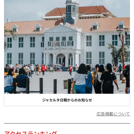
ジャカルタ日報からのお知らせ
広告掲載について
アクセスランキング