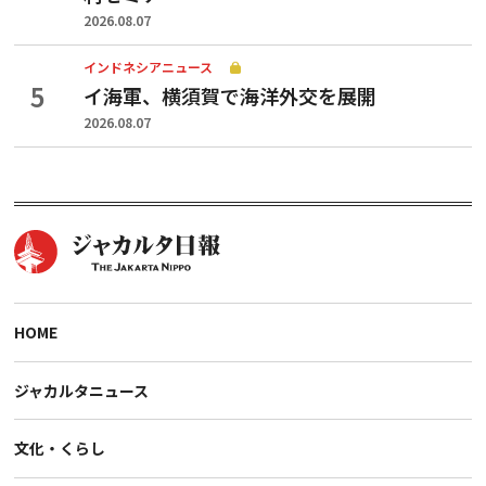
2026.08.07
インドネシアニュース
イ海軍、横須賀で海洋外交を展開
2026.08.07
HOME
ジャカルタニュース
文化・くらし