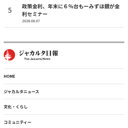
政策金利、年末に６％台もーみずほ銀が金
利セミナー
2026.08.07
HOME
ジャカルタニュース
文化・くらし
コミュニティー