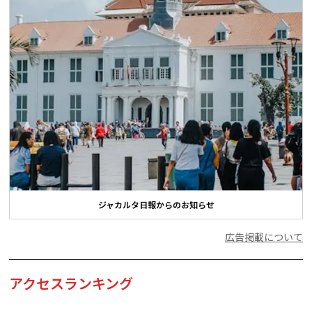
ジャカルタ日報からのお知らせ
広告掲載について
アクセスランキング