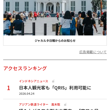
ジャカルタ日報からのお知らせ
広告掲載について
アクセスランキング
インドネシアニュース
日本人観光客も「QRIS」利用可能に
2026.04.24
アジアン鉄道ライター 高木聡