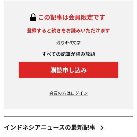
この記事は会員限定です
登録すると続きをお読みいただけます
残り459文字
すべての記事が読み放題
購読申し込み
会員の方はログイン
インドネシアニュースの最新記事