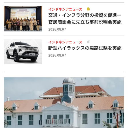
インドネシアニュース
交通・インフラ分野の投資を促進ー
官民商談会に先立ち事前説明会実施
2026.08.07
インドネシアニュース
新型ハイラックスの悪路試験を実施
2026.08.07