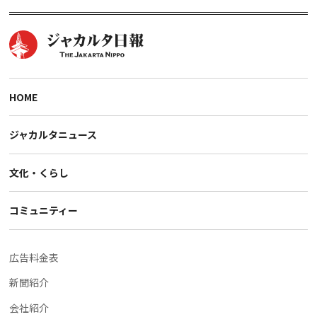
HOME
ジャカルタニュース
文化・くらし
コミュニティー
広告料金表
新聞紹介
会社紹介