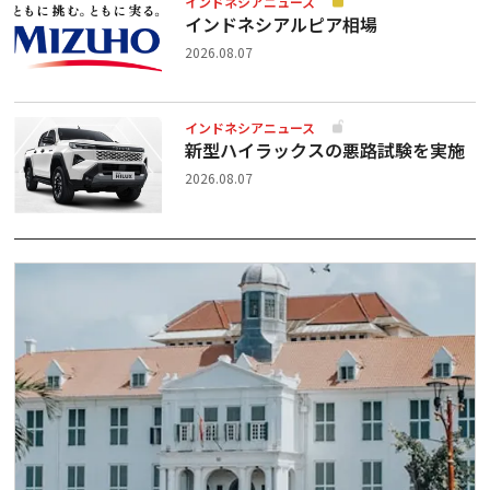
インドネシアニュース
インドネシアルピア相場
2026.08.07
インドネシアニュース
新型ハイラックスの悪路試験を実施
2026.08.07