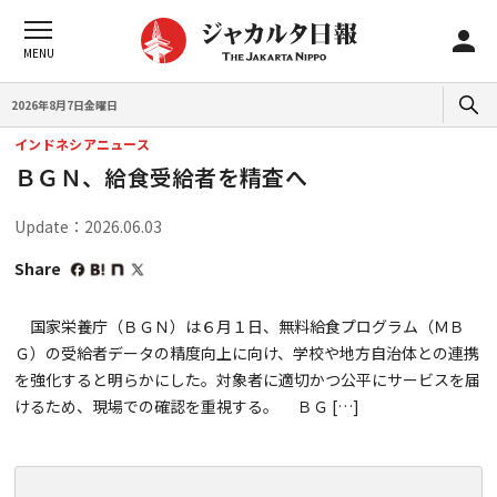
2026年8月7日金曜日
インドネシアニュース
ＢＧＮ、給食受給者を精査へ
Update：2026.06.03
Share
国家栄養庁（ＢＧＮ）は６月１日、無料給食プログラム（ＭＢ
Ｇ）の受給者データの精度向上に向け、学校や地方自治体との連携
を強化すると明らかにした。対象者に適切かつ公平にサービスを届
けるため、現場での確認を重視する。 ＢＧ […]