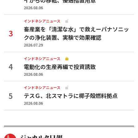
2026.08.06
インドネシアニュース
畜産業を「清潔な水」で救えーパナソニッ
クの浄化装置、実験で効果確認
2026.07.29
インドネシアニュース
電動化の生産再編で投資誘致
2026.08.06
インドネシアニュース
テスＧ、北スマトラに椰子殻燃料拠点
2026.08.06