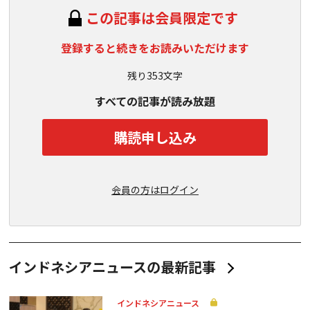
この記事は会員限定です
登録すると続きをお読みいただけます
残り353文字
すべての記事が読み放題
購読申し込み
会員の方はログイン
インドネシアニュースの最新記事
インドネシアニュース