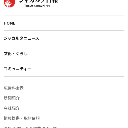
HOME
ジャカルタニュース
文化・くらし
コミュニティー
広告料金表
新聞紹介
会社紹介
情報提供・取材依頼