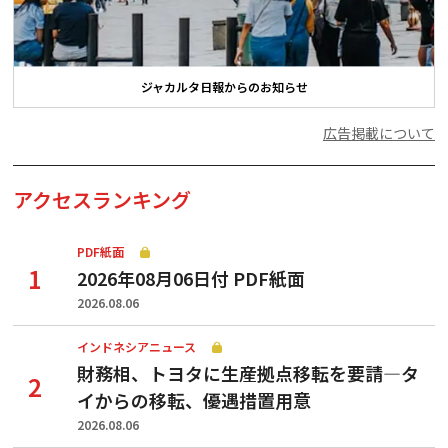
ジャカルタ日報からのお知らせ
広告掲載について
アクセスランキング
PDF紙面
2026年08月06日付 PDF紙面
2026.08.06
インドネシアニュース
財務相、トヨタに生産拠点移転を要請—タ
イからの移転、優遇措置用意
2026.08.06