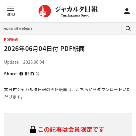
2026年8月7日金曜日
PDF紙面
2026年06月04日付 PDF紙面
Update：2026.06.04
Share
本日付ジャカルタ日報のPDF紙面は、こちらからダウンロードいた
だけます。
この記事は会員限定です