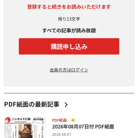
登録すると続きをお読みいただけます
残り13文字
すべての記事が読み放題
購読申し込み
会員の方はログイン
PDF紙面の最新記事
PDF紙面
2026年08月07日付 PDF紙面
2026.08.07