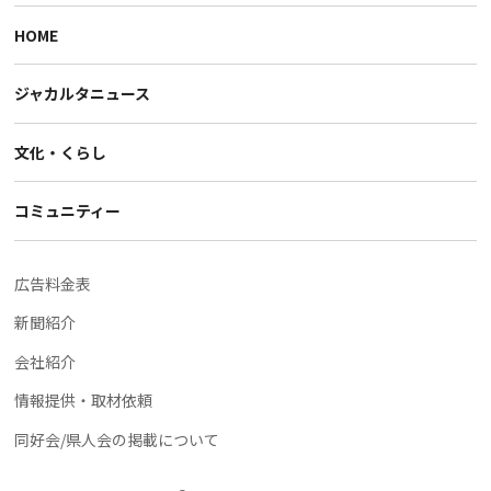
HOME
ジャカルタニュース
文化・くらし
コミュニティー
広告料金表
新聞紹介
会社紹介
情報提供・取材依頼
同好会/県人会の掲載について