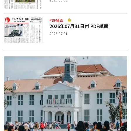
PDF紙面
2026年07月31日付 PDF紙面
2026.07.31