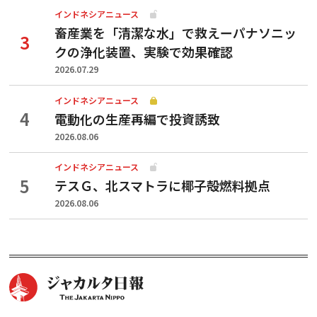
インドネシアニュース
畜産業を「清潔な水」で救えーパナソニッ
クの浄化装置、実験で効果確認
2026.07.29
インドネシアニュース
電動化の生産再編で投資誘致
2026.08.06
インドネシアニュース
テスＧ、北スマトラに椰子殻燃料拠点
2026.08.06