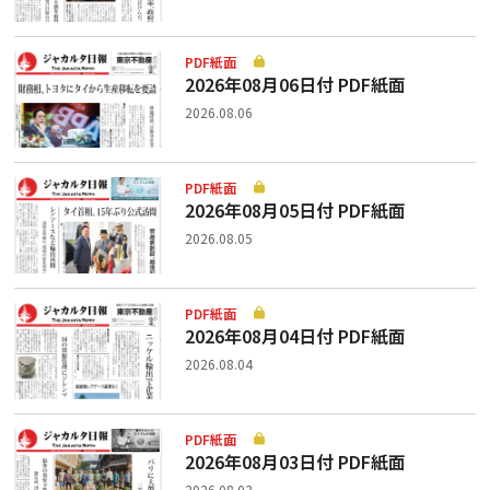
PDF紙面
2026年08月06日付 PDF紙面
2026.08.06
PDF紙面
2026年08月05日付 PDF紙面
2026.08.05
PDF紙面
2026年08月04日付 PDF紙面
2026.08.04
PDF紙面
2026年08月03日付 PDF紙面
2026.08.03