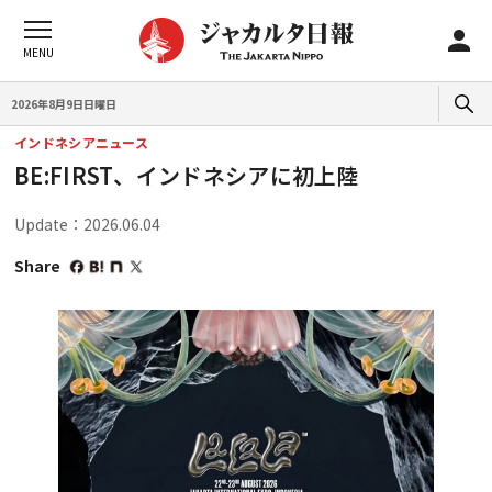
2026年8月9日日曜日
インドネシアニュース
BE:FIRST、インドネシアに初上陸
Update：2026.06.04
Share