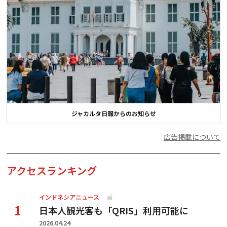
ジャカルタ日報からのお知らせ
広告掲載について
アクセスランキング
インドネシアニュース
日本人観光客も「QRIS」利用可能に
2026.04.24