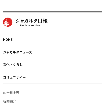
HOME
ジャカルタニュース
文化・くらし
コミュニティー
広告料金表
新聞紹介