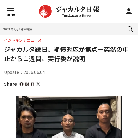
2026年8月6日木曜日
インドネシアニュース
ジャカルタ縁日、補償対応が焦点ー突然の中
止から１週間、実行委が説明
Update：2026.06.04
Share