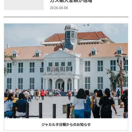
ガス輸入金額が倍増
2026.08.06
ジャカルタ日報からのお知らせ