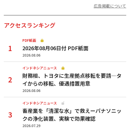
広告掲載について
アクセスランキング
PDF紙面
2026年08月06日付 PDF紙面
2026.08.06
インドネシアニュース
財務相、トヨタに生産拠点移転を要請—タ
イからの移転、優遇措置用意
2026.08.06
インドネシアニュース
畜産業を「清潔な水」で救えーパナソニッ
クの浄化装置、実験で効果確認
2026.07.29