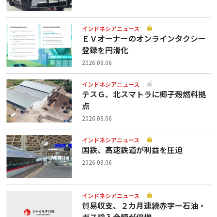
インドネシアニュース
ＥＶオーナーのオンラインタクシー
登録を円滑化
2026.08.06
インドネシアニュース
テスＧ、北スマトラに椰子殻燃料拠
点
2026.08.06
インドネシアニュース
国鉄、高速鉄道が利益を圧迫
2026.08.06
インドネシアニュース
貿易収支、２カ月連続赤字ー石油・