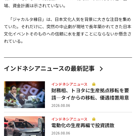
場、資金計画は示されていない。
「ジャカルタ縁日」は、日本文化人気を背景に大きな注目を集め
ていた。それだけに、突然の中止劇が現地で長年築かれてきた日本
文化イベントそのものへの信頼に水を差すことにならないか懸念さ
れている。
インドネシアニュースの最新記事
インドネシアニュース
財務相、トヨタに生産拠点移転を要
請—タイからの移転、優遇措置用意
2026.08.06
インドネシアニュース
電動化の生産再編で投資誘致
2026.08.06