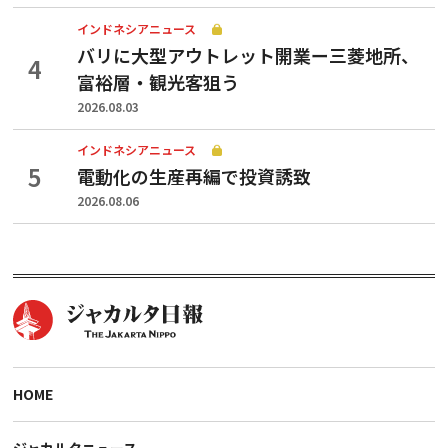
インドネシアニュース
バリに大型アウトレット開業ー三菱地所、
富裕層・観光客狙う
2026.08.03
インドネシアニュース
電動化の生産再編で投資誘致
2026.08.06
HOME
ジャカルタニュース