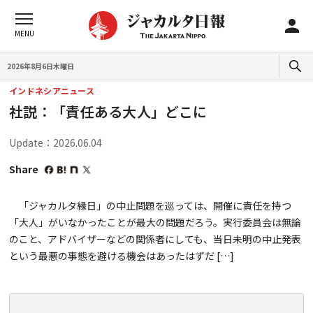
2026年8月6日木曜日
インドネシアニュース
社説：「責任ある大人」どこに
Update：2026.06.04
Share
「ジャカルタ縁日」の中止問題を巡っては、開催に責任を持つ
「大人」がいなかったことが最大の問題だろう。実行委員会は無論
のこと、アドバイザーなどの関係者にしても、当日未明の中止発表
という最悪の事態を避ける機会はあったはずだ […]