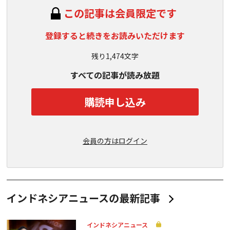
この記事は会員限定です
登録すると続きをお読みいただけます
残り1,474文字
すべての記事が読み放題
購読申し込み
会員の方はログイン
インドネシアニュースの最新記事
インドネシアニュース