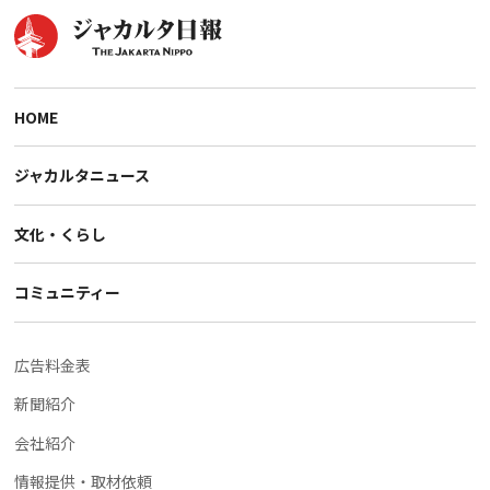
HOME
ジャカルタニュース
文化・くらし
コミュニティー
広告料金表
新聞紹介
会社紹介
情報提供・取材依頼