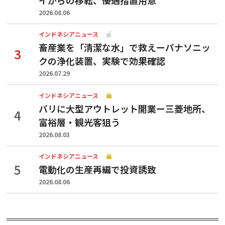
2026.08.06
インドネシアニュース
畜産業を「清潔な水」で救えーパナソニッ
クの浄化装置、実験で効果確認
2026.07.29
インドネシアニュース
バリに大型アウトレット開業ー三菱地所、
富裕層・観光客狙う
2026.08.03
インドネシアニュース
電動化の生産再編で投資誘致
2026.08.06