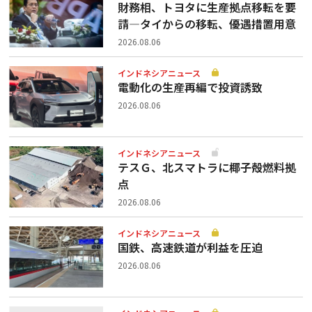
財務相、トヨタに生産拠点移転を要
請—タイからの移転、優遇措置用意
2026.08.06
インドネシアニュース
電動化の生産再編で投資誘致
2026.08.06
インドネシアニュース
テスＧ、北スマトラに椰子殻燃料拠
点
2026.08.06
インドネシアニュース
国鉄、高速鉄道が利益を圧迫
2026.08.06