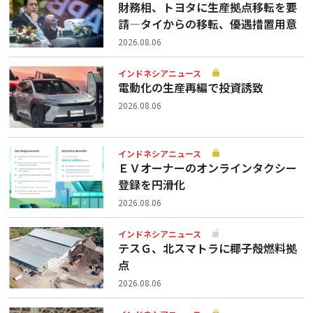
財務相、トヨタに生産拠点移転を要
請—タイからの移転、優遇措置用意
2026.08.06
インドネシアニュース
電動化の生産再編で投資誘致
2026.08.06
インドネシアニュース
ＥＶオーナーのオンラインタクシー
登録を円滑化
2026.08.06
インドネシアニュース
テスＧ、北スマトラに椰子殻燃料拠
点
2026.08.06