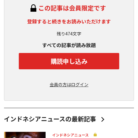
この記事は会員限定です
登録すると続きをお読みいただけます
残り474文字
すべての記事が読み放題
購読申し込み
会員の方はログイン
インドネシアニュースの最新記事
インドネシアニュース