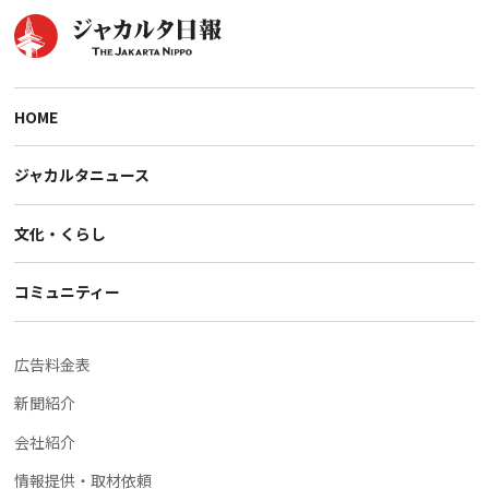
HOME
ジャカルタニュース
文化・くらし
コミュニティー
広告料金表
新聞紹介
会社紹介
情報提供・取材依頼