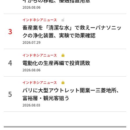
2026.08.06
インドネシアニュース
畜産業を「清潔な水」で救えーパナソニッ
クの浄化装置、実験で効果確認
2026.07.29
インドネシアニュース
電動化の生産再編で投資誘致
2026.08.06
インドネシアニュース
バリに大型アウトレット開業ー三菱地所、
富裕層・観光客狙う
2026.08.03