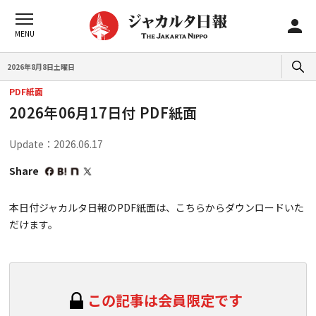
2026年8月8日土曜日
PDF紙面
2026年06月17日付 PDF紙面
Update：2026.06.17
Share
本日付ジャカルタ日報のPDF紙面は、こちらからダウンロードいた
だけます。
この記事は会員限定です