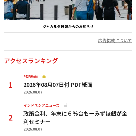
ジャカルタ日報からのお知らせ
広告掲載について
アクセスランキング
PDF紙面
2026年08月07日付 PDF紙面
2026.08.07
インドネシアニュース
政策金利、年末に６％台もーみずほ銀が金
利セミナー
2026.08.07