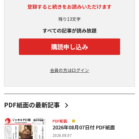
登録すると続きをお読みいただけます
残り13文字
すべての記事が読み放題
購読申し込み
会員の方はログイン
PDF紙面の最新記事
PDF紙面
2026年08月07日付 PDF紙面
2026.08.07