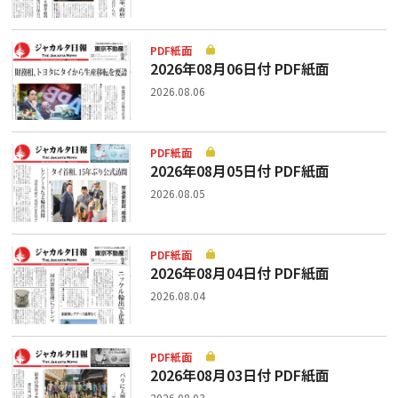
PDF紙面
2026年08月06日付 PDF紙面
2026.08.06
PDF紙面
2026年08月05日付 PDF紙面
2026.08.05
PDF紙面
2026年08月04日付 PDF紙面
2026.08.04
PDF紙面
2026年08月03日付 PDF紙面
2026.08.03