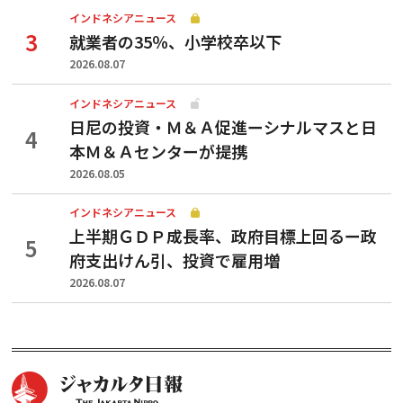
インドネシアニュース
就業者の35％、小学校卒以下
2026.08.07
インドネシアニュース
日尼の投資・Ｍ＆Ａ促進ーシナルマスと日
本Ｍ＆Ａセンターが提携
2026.08.05
インドネシアニュース
上半期ＧＤＰ成長率、政府目標上回るー政
府支出けん引、投資で雇用増
2026.08.07