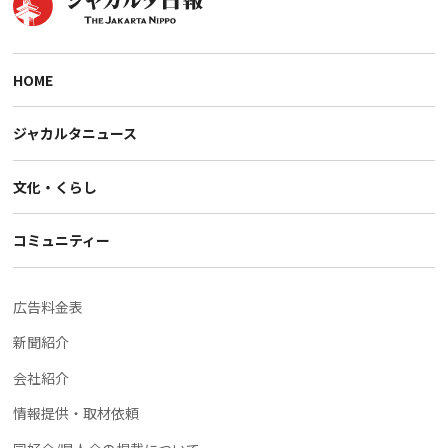
HOME
ジャカルタニュース
文化・くらし
コミュニティー
広告料金表
新聞紹介
会社紹介
情報提供・取材依頼