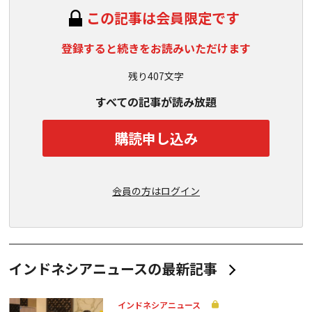
この記事は会員限定です
登録すると続きをお読みいただけます
残り407文字
すべての記事が読み放題
購読申し込み
会員の方はログイン
インドネシアニュースの最新記事
インドネシアニュース