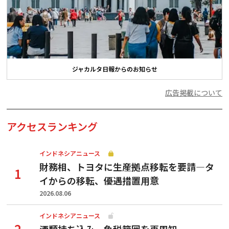
ジャカルタ日報からのお知らせ
広告掲載について
アクセスランキング
インドネシアニュース
財務相、トヨタに生産拠点移転を要請—タ
イからの移転、優遇措置用意
2026.08.06
インドネシアニュース
酒類持ち込み、免税範囲を再周知