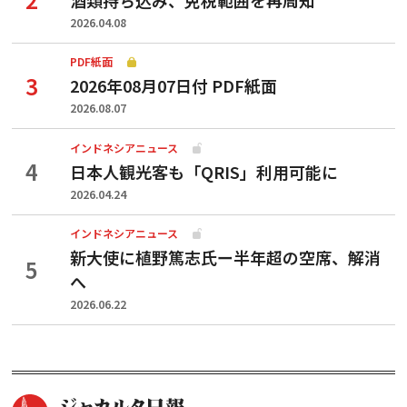
2026.04.08
PDF紙面
2026年08月07日付 PDF紙面
2026.08.07
インドネシアニュース
日本人観光客も「QRIS」利用可能に
2026.04.24
インドネシアニュース
新大使に植野篤志氏ー半年超の空席、解消
へ
2026.06.22