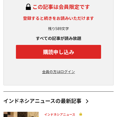
この記事は会員限定です
登録すると続きをお読みいただけます
残り589文字
すべての記事が読み放題
購読申し込み
会員の方はログイン
インドネシアニュースの最新記事
インドネシアニュース