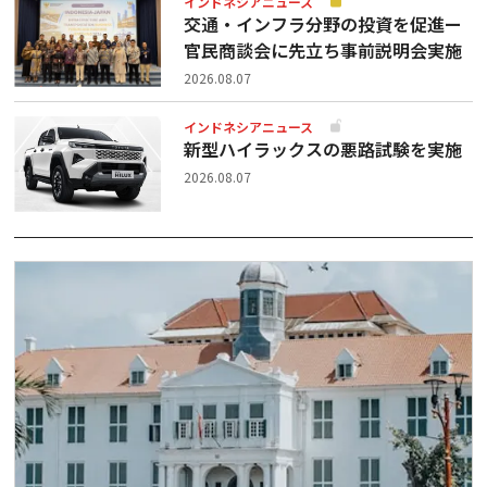
インドネシアニュース
交通・インフラ分野の投資を促進ー
官民商談会に先立ち事前説明会実施
2026.08.07
インドネシアニュース
新型ハイラックスの悪路試験を実施
2026.08.07