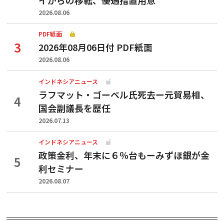
2026.08.06
PDF紙面
2026年08月06日付 PDF紙面
2026.08.06
インドネシアニュース
ラフマット・ゴーベル氏死去ー元貿易相、
国会副議長を歴任
2026.07.13
インドネシアニュース
政策金利、年末に６％台もーみずほ銀が金
利セミナー
2026.08.07