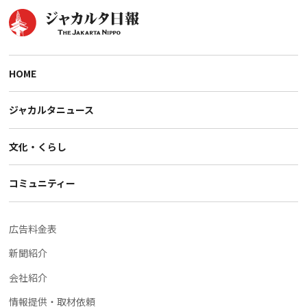
HOME
ジャカルタニュース
文化・くらし
コミュニティー
広告料金表
新聞紹介
会社紹介
情報提供・取材依頼