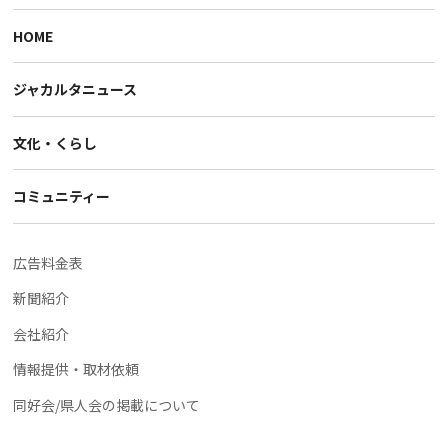
HOME
ジャカルタニュース
文化・くらし
コミュニティー
広告料金表
新聞紹介
会社紹介
情報提供・取材依頼
同好会/県人会の掲載について