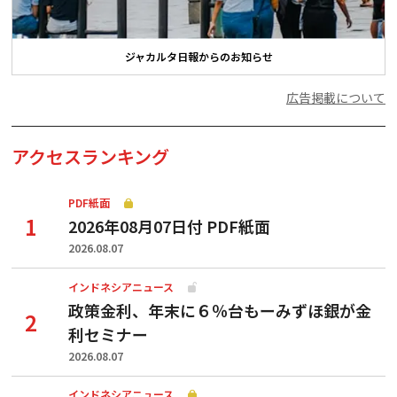
ジャカルタ日報からのお知らせ
広告掲載について
アクセスランキング
PDF紙面
2026年08月07日付 PDF紙面
2026.08.07
インドネシアニュース
政策金利、年末に６％台もーみずほ銀が金
利セミナー
2026.08.07
インドネシアニュース