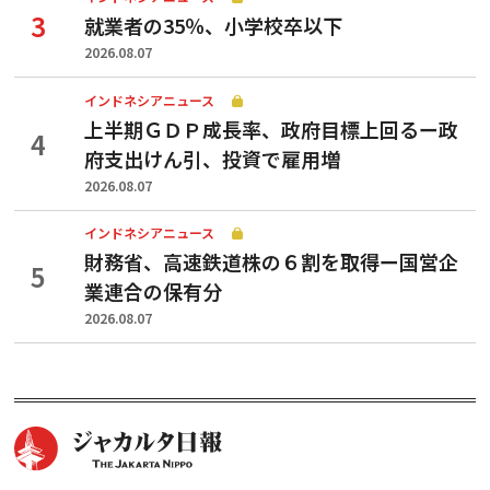
就業者の35％、小学校卒以下
2026.08.07
インドネシアニュース
上半期ＧＤＰ成長率、政府目標上回るー政
府支出けん引、投資で雇用増
2026.08.07
インドネシアニュース
財務省、高速鉄道株の６割を取得ー国営企
業連合の保有分
2026.08.07