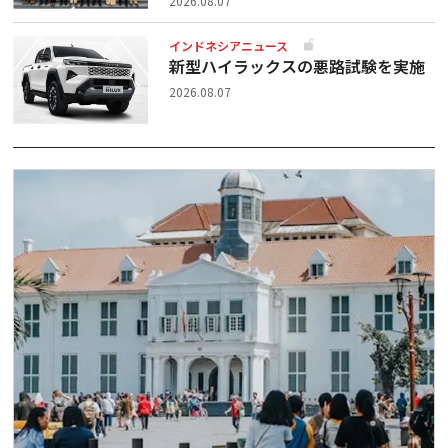
2026.08.07
インドネシアニュース
新型ハイラックスの悪路試験を実施
2026.08.07