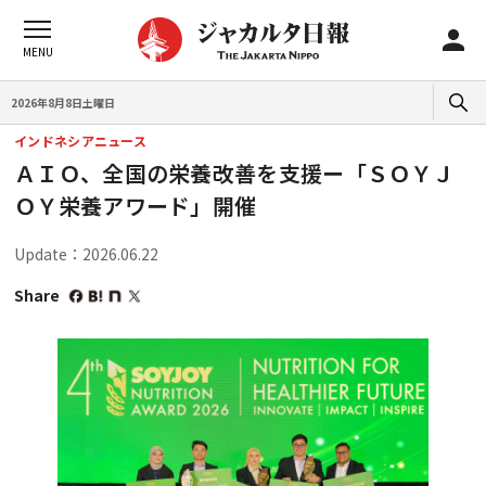
2026年8月8日土曜日
インドネシアニュース
ＡＩＯ、全国の栄養改善を支援ー「ＳＯＹＪ
ＯＹ栄養アワード」開催
Update：2026.06.22
Share