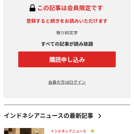
この記事は会員限定です
登録すると続きをお読みいただけます
残り80文字
すべての記事が読み放題
購読申し込み
会員の方はログイン
インドネシアニュースの最新記事
インドネシアニュース