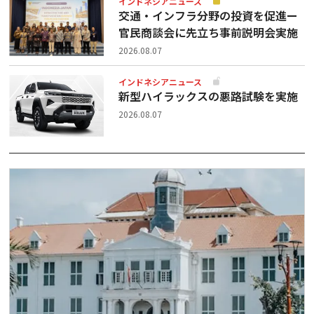
インドネシアニュース
交通・インフラ分野の投資を促進ー
官民商談会に先立ち事前説明会実施
2026.08.07
インドネシアニュース
新型ハイラックスの悪路試験を実施
2026.08.07