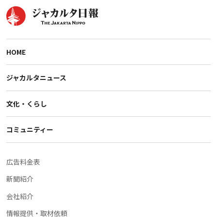
HOME
ジャカルタニュース
文化・くらし
コミュニティー
広告料金表
新聞紹介
会社紹介
情報提供・取材依頼