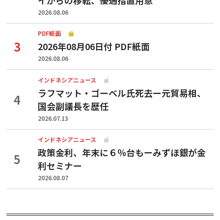
2026.08.06
PDF紙面
2026年08月06日付 PDF紙面
2026.08.06
インドネシアニュース
ラフマット・ゴーベル氏死去ー元貿易相、
国会副議長を歴任
2026.07.13
インドネシアニュース
政策金利、年末に６％台もーみずほ銀が金
利セミナー
2026.08.07