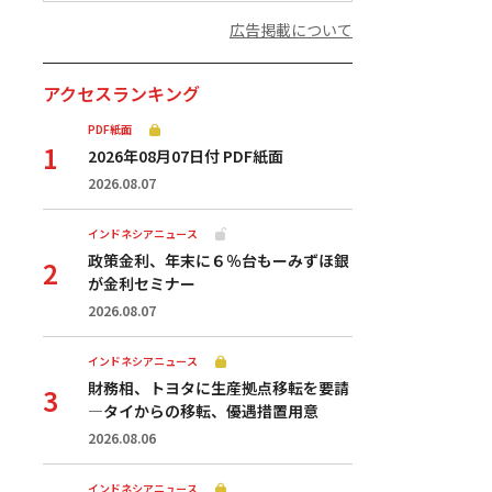
広告掲載について
アクセスランキング
PDF紙面
2026年08月07日付 PDF紙面
2026.08.07
インドネシアニュース
政策金利、年末に６％台もーみずほ銀
が金利セミナー
2026.08.07
インドネシアニュース
財務相、トヨタに生産拠点移転を要請
—タイからの移転、優遇措置用意
2026.08.06
インドネシアニュース