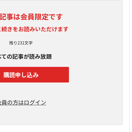
記事は会員限定です
と続きをお読みいただけます
残り231文字
べての記事が読み放題
購読申し込み
会員の方はログイン