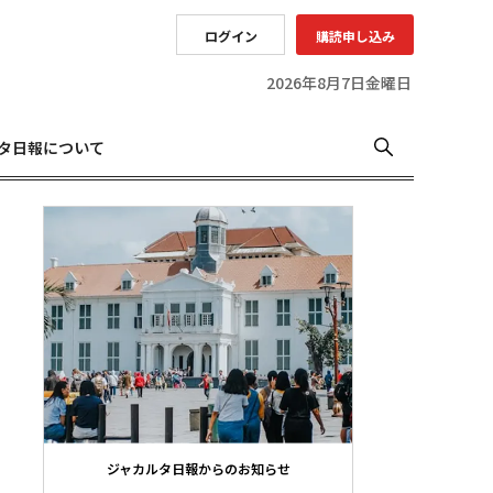
ログイン
購読申し込み
2026年8月7日金曜日
タ日報について
ジャカルタ日報からのお知らせ