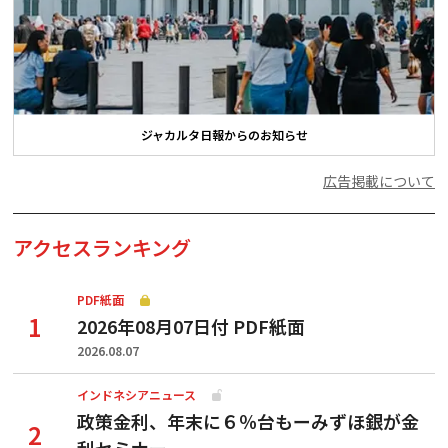
ジャカルタ日報からのお知らせ
広告掲載について
アクセスランキング
PDF紙面
2026年08月07日付 PDF紙面
2026.08.07
インドネシアニュース
政策金利、年末に６％台もーみずほ銀が金
利セミナー