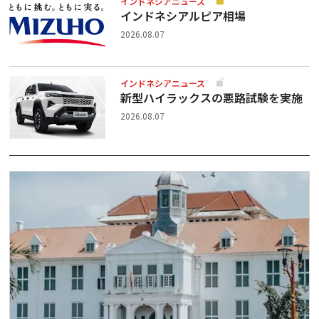
インドネシアニュース
インドネシアルピア相場
2026.08.07
インドネシアニュース
新型ハイラックスの悪路試験を実施
2026.08.07