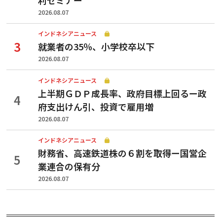
2026.08.07
インドネシアニュース
就業者の35％、小学校卒以下
2026.08.07
インドネシアニュース
上半期ＧＤＰ成長率、政府目標上回るー政
府支出けん引、投資で雇用増
2026.08.07
インドネシアニュース
財務省、高速鉄道株の６割を取得ー国営企
業連合の保有分
2026.08.07