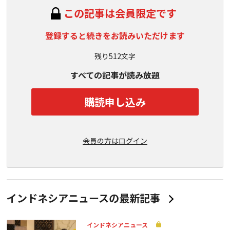
この記事は会員限定です
登録すると続きをお読みいただけます
残り512文字
すべての記事が読み放題
購読申し込み
会員の方はログイン
インドネシアニュースの最新記事
インドネシアニュース