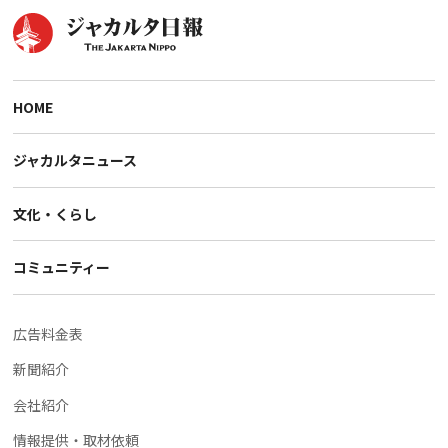
HOME
ジャカルタニュース
文化・くらし
コミュニティー
広告料金表
新聞紹介
会社紹介
情報提供・取材依頼