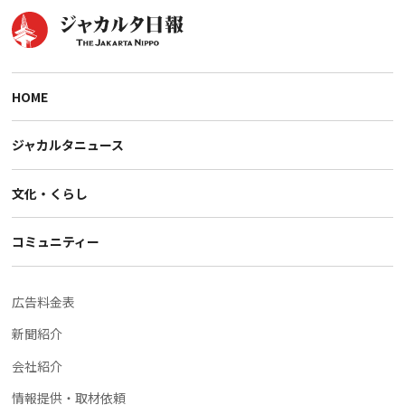
HOME
ジャカルタニュース
文化・くらし
コミュニティー
広告料金表
新聞紹介
会社紹介
情報提供・取材依頼