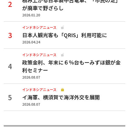
が廃車で野ざらし
2026.01.20
インドネシアニュース
日本人観光客も「QRIS」利用可能に
2026.04.24
インドネシアニュース
政策金利、年末に６％台もーみずほ銀が金
利セミナー
2026.08.07
インドネシアニュース
イ海軍、横須賀で海洋外交を展開
2026.08.07