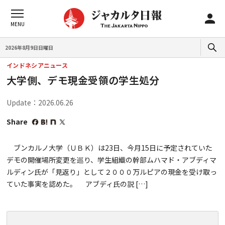
2026年8月9日日曜日
インドネシアニュース
大学側、デモ現金受領の学生処分
Update：2026.06.26
Share
ブンカルノ大学（ＵＢＫ）は23日、今月15日に予定されていた
デモの開催場所変更を巡り、学生組織の幹部ムハマド・アブディマ
ルディン氏が「見返り」として２０００万ルピアの現金を受け取っ
ていた事実を認めた。 アブディ氏の説 […]