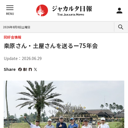
2026年8月8日土曜日
同好会情報
桒原さん・土屋さんを送るー75年会
Update：2026.06.29
Share