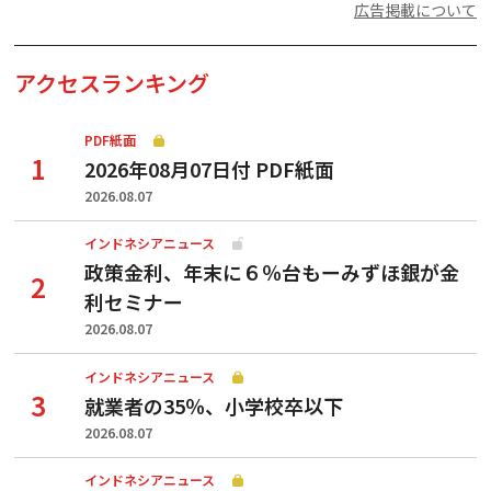
広告掲載について
アクセスランキング
PDF紙面
2026年08月07日付 PDF紙面
2026.08.07
インドネシアニュース
政策金利、年末に６％台もーみずほ銀が金
利セミナー
2026.08.07
インドネシアニュース
就業者の35％、小学校卒以下
2026.08.07
インドネシアニュース