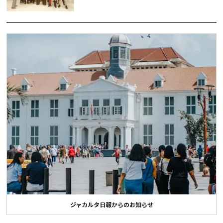
ジャカルタ日報からのお知らせ