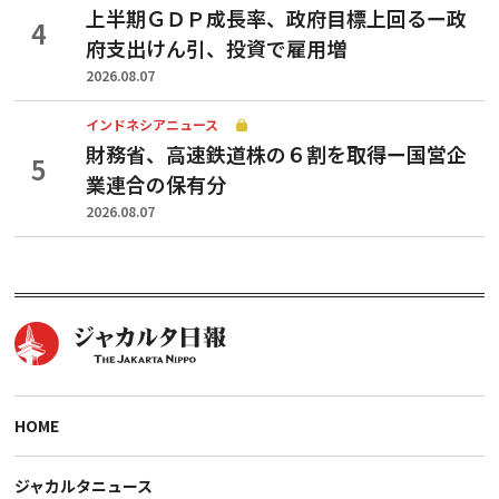
上半期ＧＤＰ成長率、政府目標上回るー政
府支出けん引、投資で雇用増
2026.08.07
インドネシアニュース
財務省、高速鉄道株の６割を取得ー国営企
業連合の保有分
2026.08.07
HOME
ジャカルタニュース