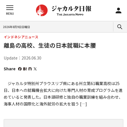
2026年8月9日日曜日
インドネシアニュース
離島の高校、生徒の日本就職に本腰
Update：2026.06.30
Share
ジャカルタ特別州プラウスリブ県にある州立第61職業高校は25
日、日本への就職機会拡大に向けた専門人材の育成プログラムを進
めていると発表した。日本語研修と独自の職業訓練を組み合わせ、
海事人材の国際化と海外就労の拡大を狙う […]