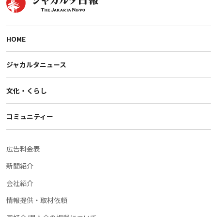
HOME
ジャカルタニュース
文化・くらし
コミュニティー
広告料金表
新聞紹介
会社紹介
情報提供・取材依頼