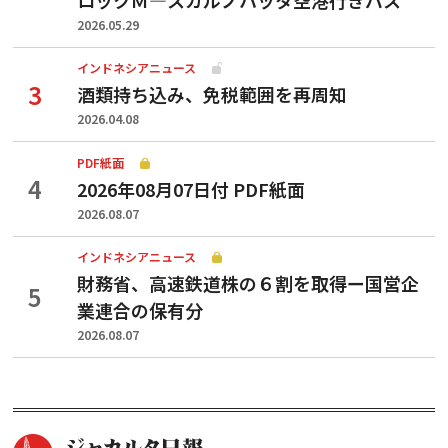
2026.05.29
インドネシアニュース
酒類持ち込み、免税範囲を再周知
2026.04.08
PDF紙面
2026年08月07日付 PDF紙面
2026.08.07
インドネシアニュース
財務省、高速鉄道株の６割を取得ー国営企
業連合の保有分
2026.08.07