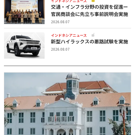
インドネシアニュース
交通・インフラ分野の投資を促進ー
官民商談会に先立ち事前説明会実施
2026.08.07
インドネシアニュース
新型ハイラックスの悪路試験を実施
2026.08.07