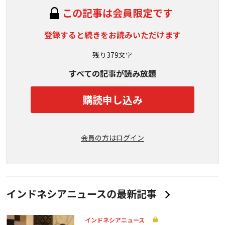
この記事は会員限定です
登録すると続きをお読みいただけます
残り379文字
すべての記事が読み放題
購読申し込み
会員の方はログイン
インドネシアニュースの最新記事
インドネシアニュース