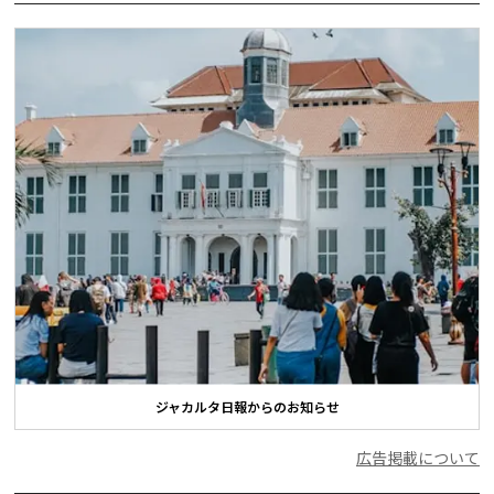
ジャカルタ日報からのお知らせ
広告掲載について