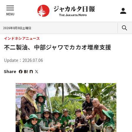
2026年8月8日土曜日
インドネシアニュース
不二製油、中部ジャワでカカオ増産支援
Update：2026.07.06
Share