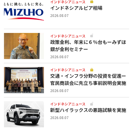
インドネシアニュース
インドネシアルピア相場
2026.08.07
インドネシアニュース
政策金利、年末に６％台もーみずほ
銀が金利セミナー
2026.08.07
インドネシアニュース
交通・インフラ分野の投資を促進ー
官民商談会に先立ち事前説明会実施
2026.08.07
インドネシアニュース
新型ハイラックスの悪路試験を実施
2026.08.07