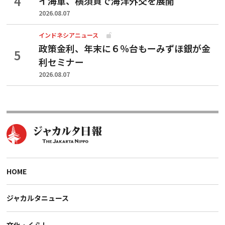
イ海軍、横須賀で海洋外交を展開
2026.08.07
インドネシアニュース
政策金利、年末に６％台もーみずほ銀が金
利セミナー
2026.08.07
HOME
ジャカルタニュース
文化・くらし